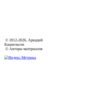
© 2012-2026, Аркадий
Кацнельсон
© Авторы материалов