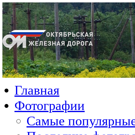
Главная
Фотографии
Cамые популярные