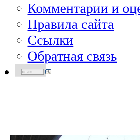
Комментарии и оце
Правила сайта
Ссылки
Обратная связь