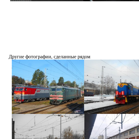
Другие фотографии, сделанные рядом