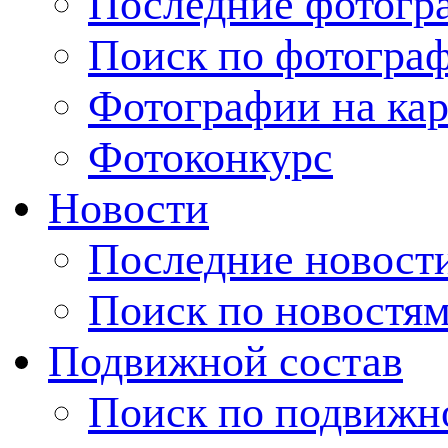
Последние фотогр
Поиск по фотогра
Фотографии на кар
Фотоконкурс
Новости
Последние новост
Поиск по новостя
Подвижной состав
Поиск по подвижн