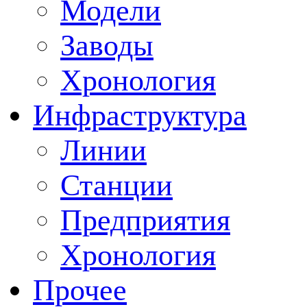
Модели
Заводы
Хронология
Инфраструктура
Линии
Станции
Предприятия
Хронология
Прочее