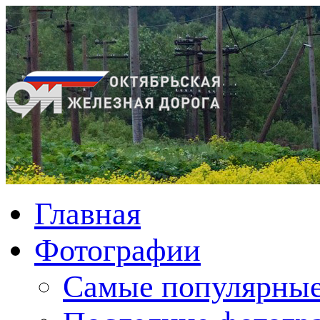
Главная
Фотографии
Cамые популярные