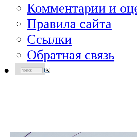
Комментарии и оце
Правила сайта
Ссылки
Обратная связь