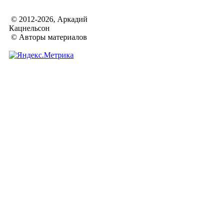
© 2012-2026, Аркадий
Кацнельсон
© Авторы материалов