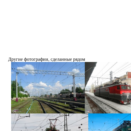
Другие фотографии, сделанные рядом