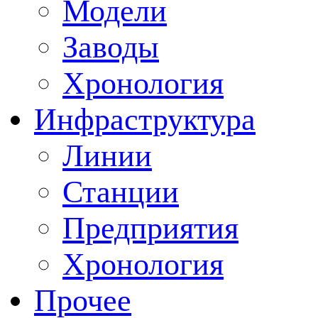
Модели
Заводы
Хронология
Инфраструктура
Линии
Станции
Предприятия
Хронология
Прочее