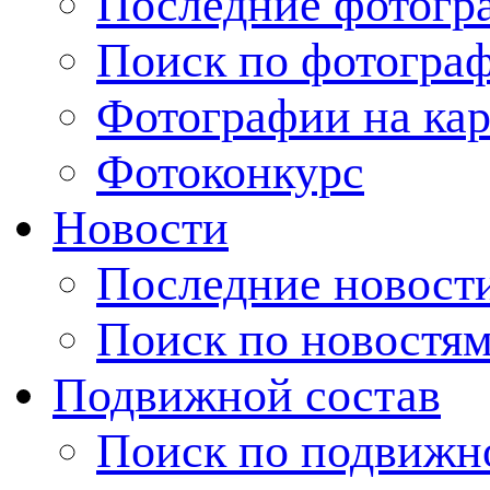
Последние фотогр
Поиск по фотогра
Фотографии на кар
Фотоконкурс
Новости
Последние новост
Поиск по новостя
Подвижной состав
Поиск по подвижн