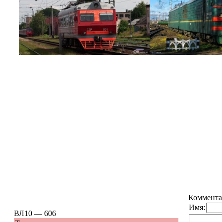
Коммента
Имя:
ВЛ10 — 606