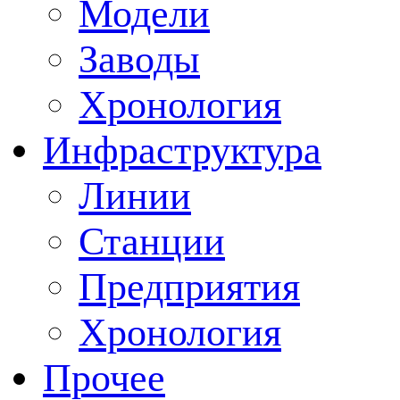
Модели
Заводы
Хронология
Инфраструктура
Линии
Станции
Предприятия
Хронология
Прочее