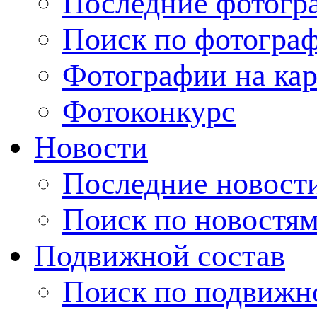
Последние фотогр
Поиск по фотогра
Фотографии на кар
Фотоконкурс
Новости
Последние новост
Поиск по новостя
Подвижной состав
Поиск по подвижн