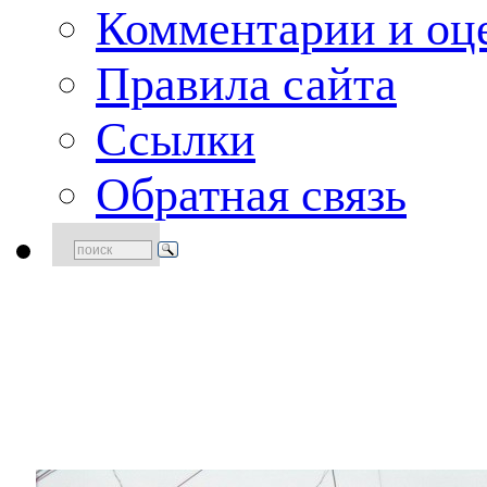
Комментарии и оце
Правила сайта
Ссылки
Обратная связь