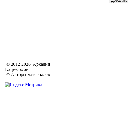
© 2012-2026, Аркадий
Кацнельсон
© Авторы материалов