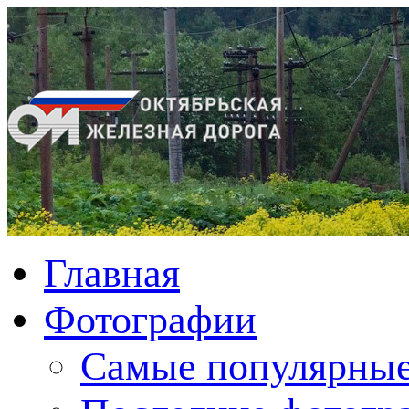
Главная
Фотографии
Cамые популярные