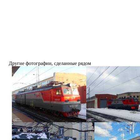
Другие фотографии, сделанные рядом