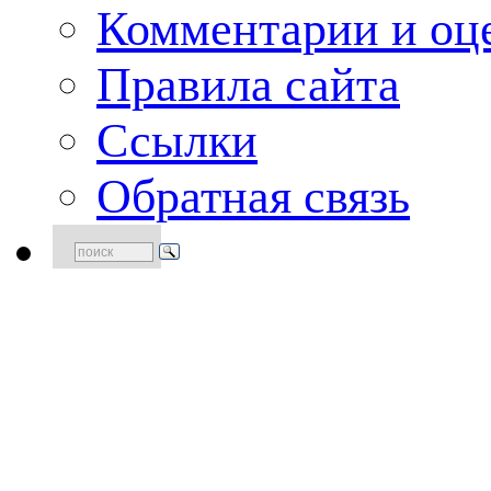
Комментарии и оце
Правила сайта
Ссылки
Обратная связь