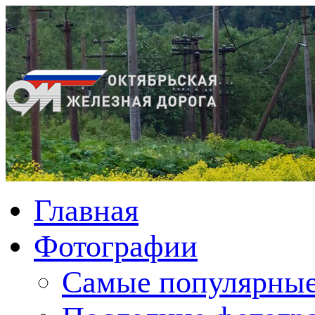
Главная
Фотографии
Cамые популярные