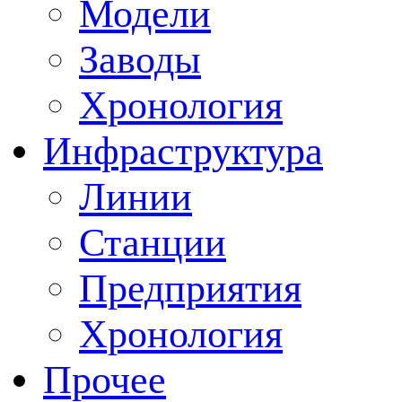
Модели
Заводы
Хронология
Инфраструктура
Линии
Станции
Предприятия
Хронология
Прочее