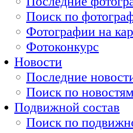
Последние фотогр
Поиск по фотогра
Фотографии на кар
Фотоконкурс
Новости
Последние новост
Поиск по новостя
Подвижной состав
Поиск по подвижн