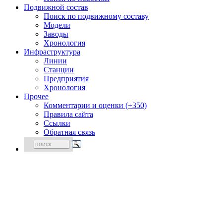
Подвижной состав
Поиск по подвижному составу
Модели
Заводы
Хронология
Инфраструктура
Линии
Станции
Предприятия
Хронология
Прочее
Комментарии и оценки (+350)
Правила сайта
Ссылки
Обратная связь