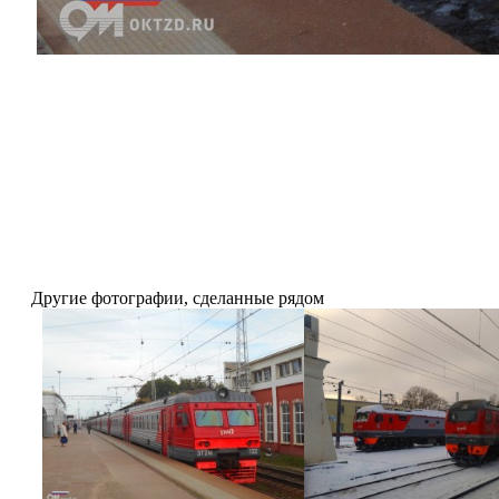
Другие фотографии, сделанные рядом