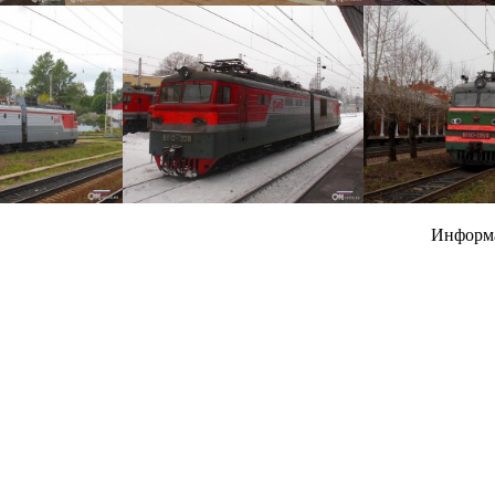
Информ