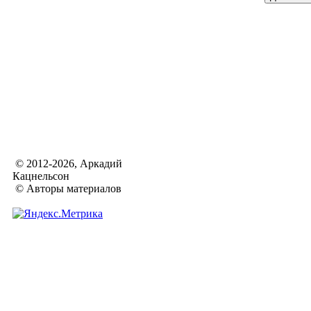
© 2012-2026, Аркадий
Кацнельсон
© Авторы материалов