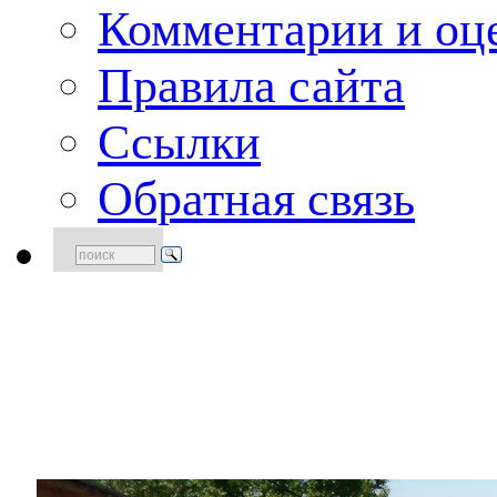
Комментарии и оце
Правила сайта
Ссылки
Обратная связь