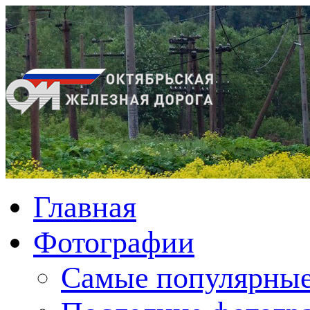
Главная
Фотографии
Cамые популярные