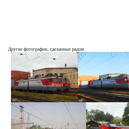
Другие фотографии, сделанные рядом