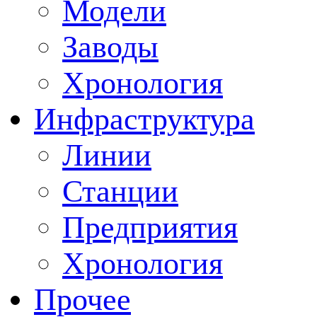
Модели
Заводы
Хронология
Инфраструктура
Линии
Станции
Предприятия
Хронология
Прочее