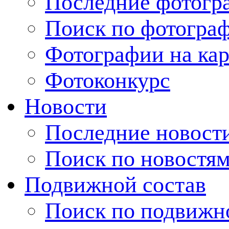
Последние фотогр
Поиск по фотогра
Фотографии на кар
Фотоконкурс
Новости
Последние новост
Поиск по новостя
Подвижной состав
Поиск по подвижн