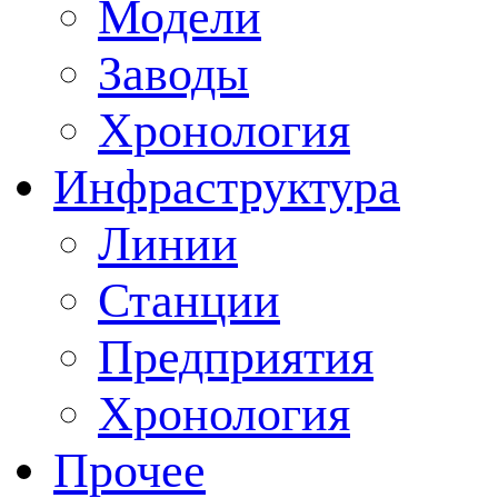
Модели
Заводы
Хронология
Инфраструктура
Линии
Станции
Предприятия
Хронология
Прочее