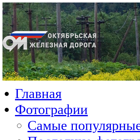
Главная
Фотографии
Cамые популярные