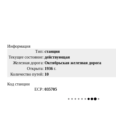
Информация
Тип:
станция
Текущее состояние:
действующая
Железная дорога:
Октябрьская железная дорога
Открыта:
1936
г.
Количество путей:
10
Код станции
ЕСР:
035705