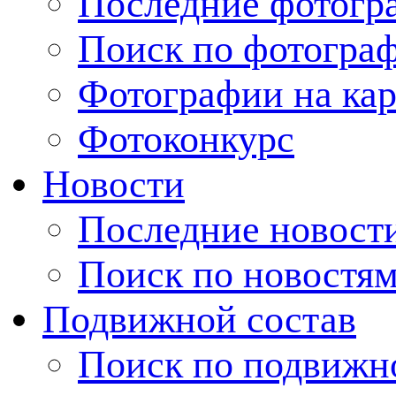
Последние фотогр
Поиск по фотогра
Фотографии на кар
Фотоконкурс
Новости
Последние новост
Поиск по новостя
Подвижной состав
Поиск по подвижн