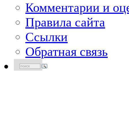
Комментарии и оце
Правила сайта
Ссылки
Обратная связь