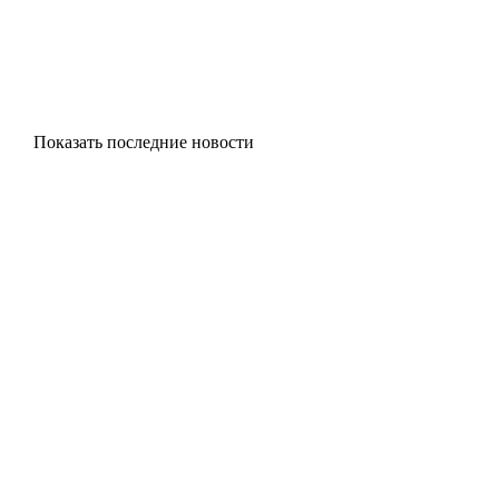
Показать последние новости