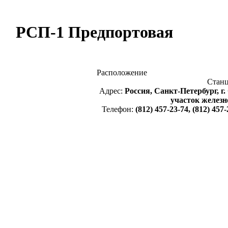
РСП-1 Предпортовая
Расположение
Стан
Адрес:
Россия, Санкт-Петербург, г.
участок железн
Телефон:
(812) 457-23-74, (812) 457-