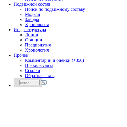
Подвижной состав
Поиск по подвижному составу
Модели
Заводы
Хронология
Инфраструктура
Линии
Станции
Предприятия
Хронология
Прочее
Комментарии и оценки (+350)
Правила сайта
Ссылки
Обратная связь