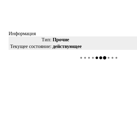
Информация
Тип:
Прочие
Текущее состояние:
действующее