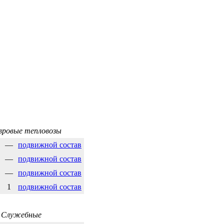
вровые тепловозы
—
подвижной состав
—
подвижной состав
—
подвижной состав
1
подвижной состав
Служебные