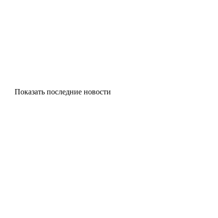
Показать последние новости