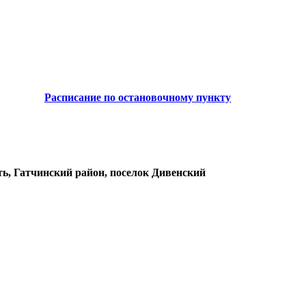
Расписание по остановочному пункту
ть, Гатчинский район, поселок Дивенский