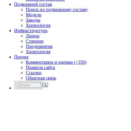
Подвижной состав
Поиск по подвижному составу
Модели
Заводы
Хронология
Инфраструктура
Линии
Станции
Предприятия
Хронология
Прочее
Комментарии и оценки (+350)
Правила сайта
Ссылки
Обратная связь