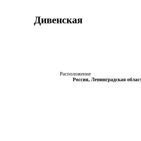
Дивенская
Расположение
Россия, Ленинградская облас