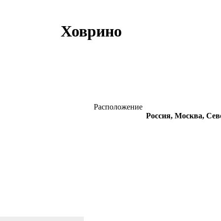
Ховрино
Расположение
Россия, Москва, Се