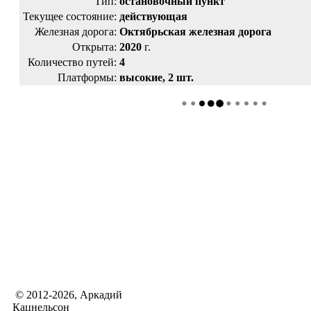
Тип:
остановочный пункт
Текущее состояние:
действующая
Железная дорога:
Октябрьская железная дорога
Открыта:
2020
г.
Количество путей:
4
Платформы:
высокие, 2 шт.
© 2012-2026, Аркадий
Кацнельсон