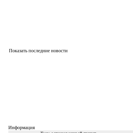
Показать последние новости
Информация