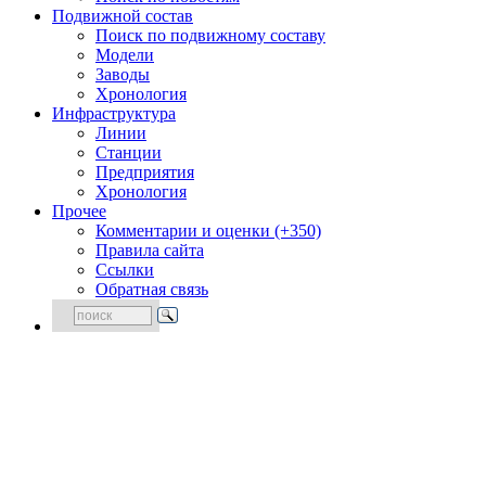
Подвижной состав
Поиск по подвижному составу
Модели
Заводы
Хронология
Инфраструктура
Линии
Станции
Предприятия
Хронология
Прочее
Комментарии и оценки (+350)
Правила сайта
Ссылки
Обратная связь