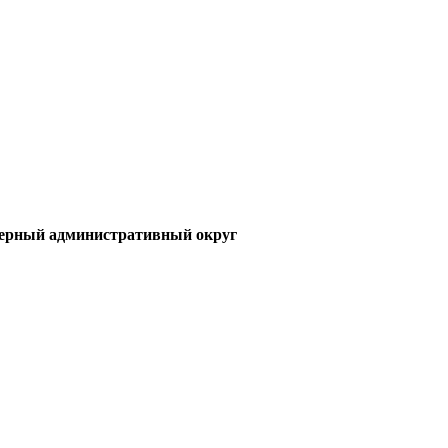
верный административный округ