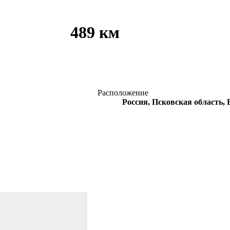
489 км
Расположение
Россия, Псковская область,