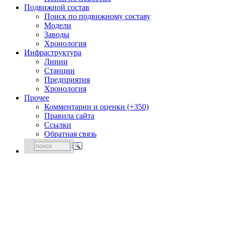
Подвижной состав
Поиск по подвижному составу
Модели
Заводы
Хронология
Инфраструктура
Линии
Станции
Предприятия
Хронология
Прочее
Комментарии и оценки (+350)
Правила сайта
Ссылки
Обратная связь