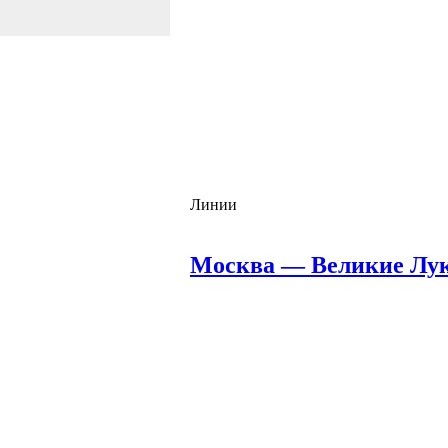
Линии
Москва — Великие Лу