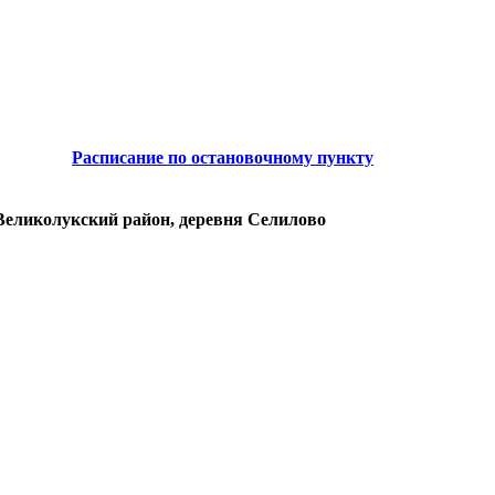
Расписание по остановочному пункту
 Великолукский район, деревня Селилово