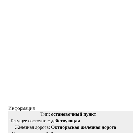
Информация
Тип:
остановочный пункт
Текущее состояние:
действующая
Железная дорога:
Октябрьская железная дорога