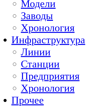
Модели
Заводы
Хронология
Инфраструктура
Линии
Станции
Предприятия
Хронология
Прочее