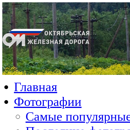
Главная
Фотографии
Cамые популярные