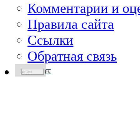
Комментарии и оце
Правила сайта
Ссылки
Обратная связь