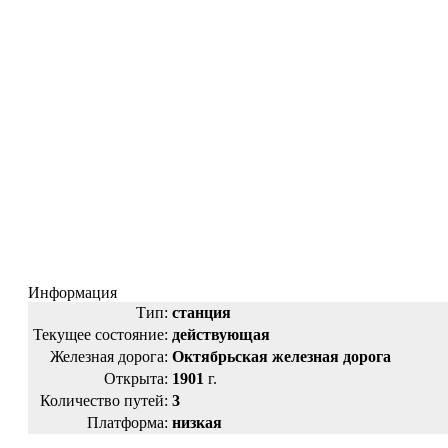
Информация
Тип:
станция
Текущее состояние:
действующая
Железная дорога:
Октябрьская железная дорога
Открыта:
1901
г.
Количество путей:
3
Платформа:
низкая