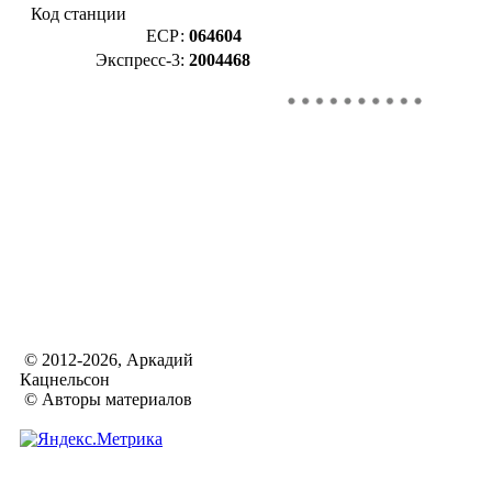
Код станции
ЕСР:
064604
Экспресс-3:
2004468
© 2012-2026, Аркадий
Кацнельсон
© Авторы материалов