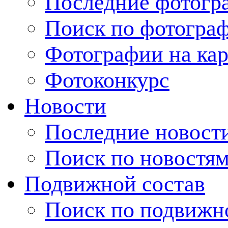
Последние фотогр
Поиск по фотогра
Фотографии на кар
Фотоконкурс
Новости
Последние новост
Поиск по новостя
Подвижной состав
Поиск по подвижн