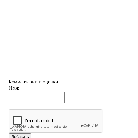
Комментарии и оценки
Имя: