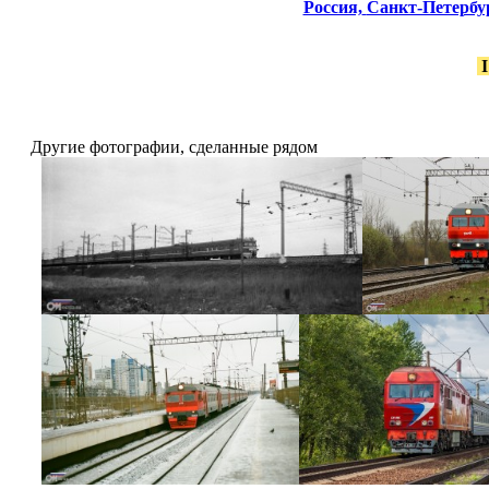
Россия,
Санкт-Петербур
Другие фотографии, сделанные рядом