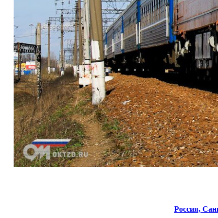
Россия,
Санк