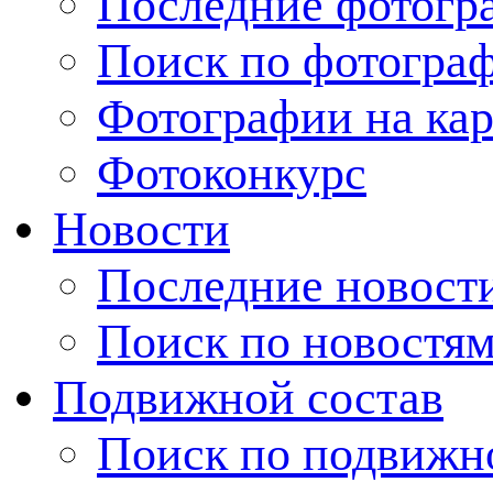
Последние фотогр
Поиск по фотогра
Фотографии на кар
Фотоконкурс
Новости
Последние новост
Поиск по новостя
Подвижной состав
Поиск по подвижн