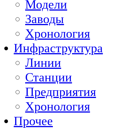
Модели
Заводы
Хронология
Инфраструктура
Линии
Станции
Предприятия
Хронология
Прочее