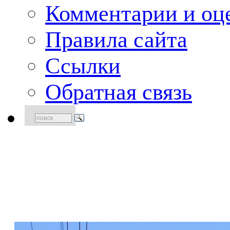
Комментарии и оце
Правила сайта
Ссылки
Обратная связь