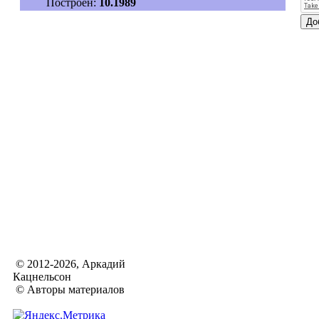
Построен:
10.1989
© 2012-2026, Аркадий
Кацнельсон
© Авторы материалов