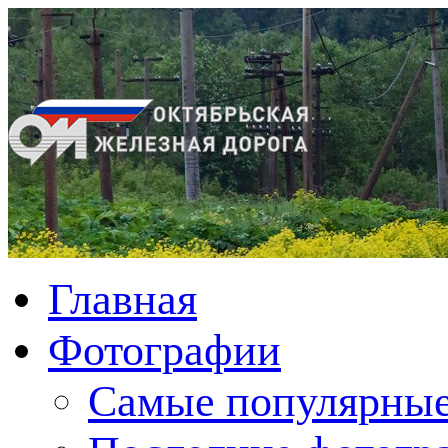
Главная
Фотографии
Cамые популярные