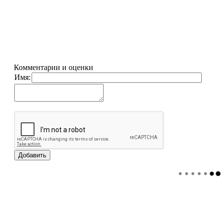
Комментарии и оценки
Имя: