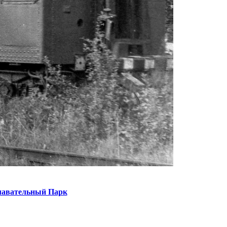
плавательный Парк