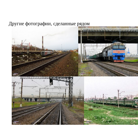
Другие фотографии, сделанные рядом