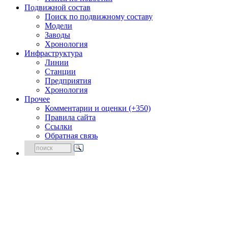
Подвижной состав
Поиск по подвижному составу
Модели
Заводы
Хронология
Инфраструктура
Линии
Станции
Предприятия
Хронология
Прочее
Комментарии и оценки (+350)
Правила сайта
Ссылки
Обратная связь