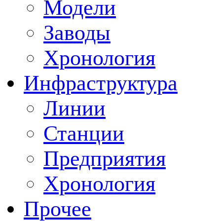
Модели
Заводы
Хронология
Инфраструктура
Линии
Станции
Предприятия
Хронология
Прочее