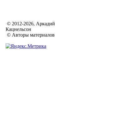
© 2012-2026, Аркадий
Кацнельсон
© Авторы материалов