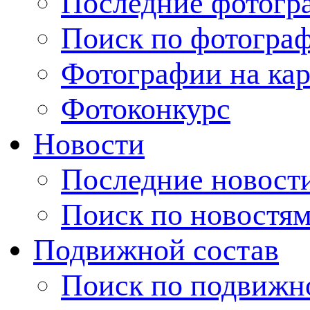
Последние фотогр
Поиск по фотогра
Фотографии на кар
Фотоконкурс
Новости
Последние новост
Поиск по новостя
Подвижной состав
Поиск по подвижн