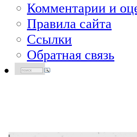
Комментарии и оце
Правила сайта
Ссылки
Обратная связь