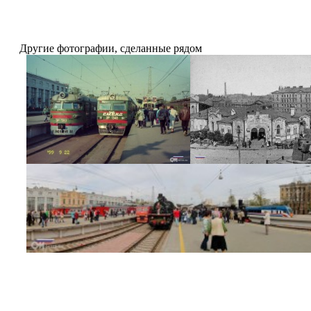
Другие фотографии, сделанные рядом