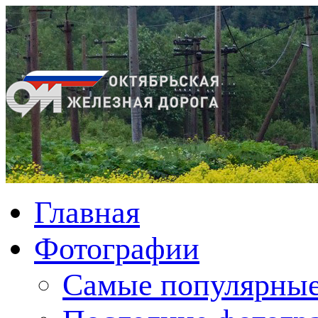
Главная
Фотографии
Cамые популярные