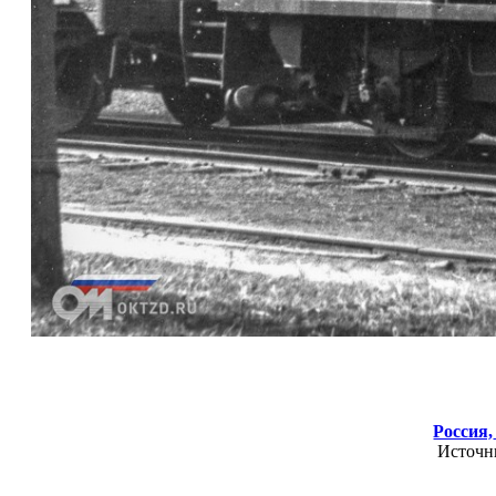
Россия,
Источн