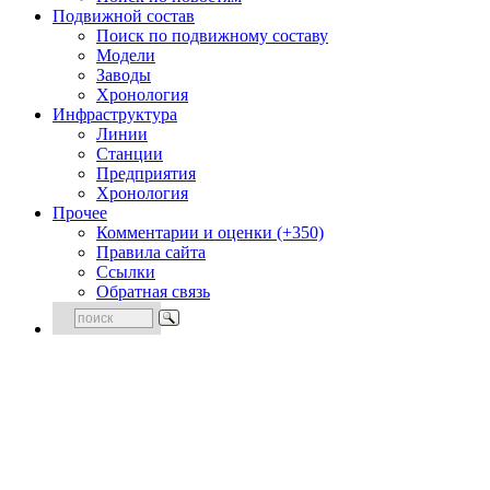
Подвижной состав
Поиск по подвижному составу
Модели
Заводы
Хронология
Инфраструктура
Линии
Станции
Предприятия
Хронология
Прочее
Комментарии и оценки (+350)
Правила сайта
Ссылки
Обратная связь