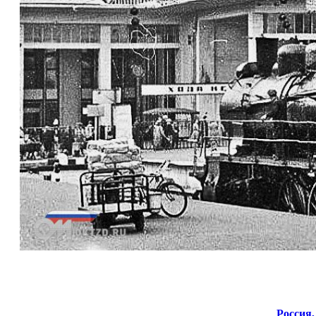
Россия,