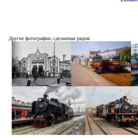
Другие фотографии, сделанные рядом