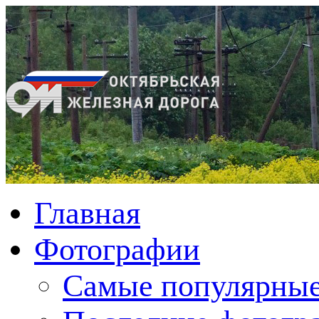
Главная
Фотографии
Cамые популярные