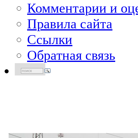
Комментарии и оце
Правила сайта
Ссылки
Обратная связь