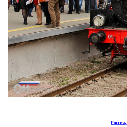
Россия,