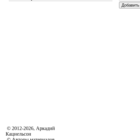
© 2012-2026, Аркадий
Кацнельсон
© Авторы материалов