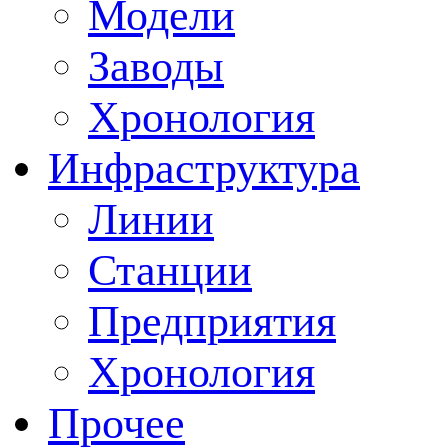
Модели
Заводы
Хронология
Инфраструктура
Линии
Станции
Предприятия
Хронология
Прочее