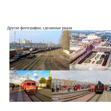
Другие фотографии, сделанные рядом