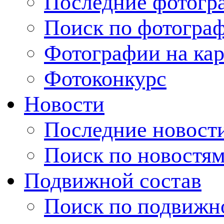
Последние фотогр
Поиск по фотогра
Фотографии на кар
Фотоконкурс
Новости
Последние новост
Поиск по новостя
Подвижной состав
Поиск по подвижн