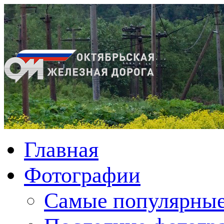
Главная
Фотографии
Cамые популярные