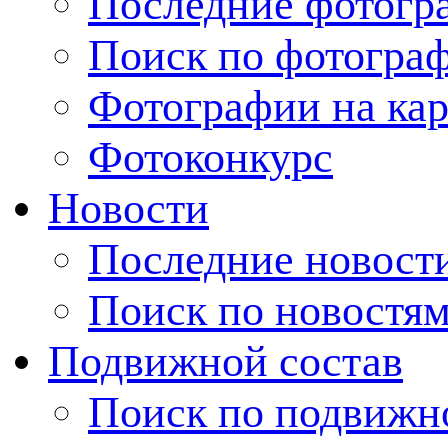
Последние фотогр
Поиск по фотогра
Фотографии на кар
Фотоконкурс
Новости
Последние новост
Поиск по новостя
Подвижной состав
Поиск по подвижн