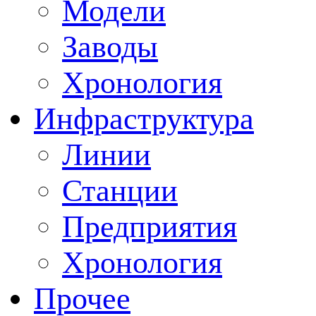
Модели
Заводы
Хронология
Инфраструктура
Линии
Станции
Предприятия
Хронология
Прочее