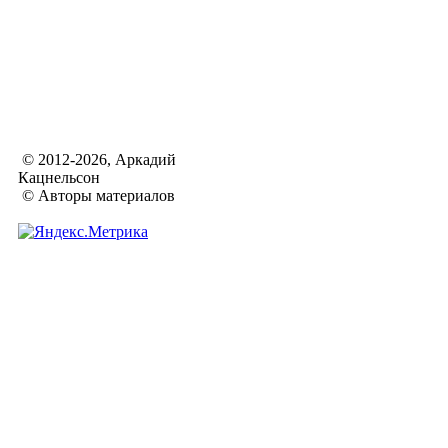
© 2012-2026, Аркадий
Кацнельсон
© Авторы материалов