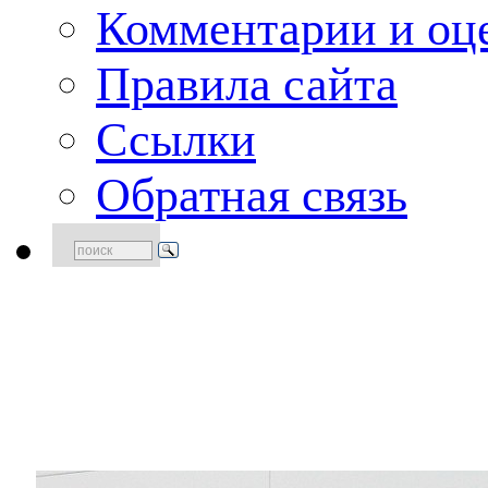
Комментарии и оце
Правила сайта
Ссылки
Обратная связь