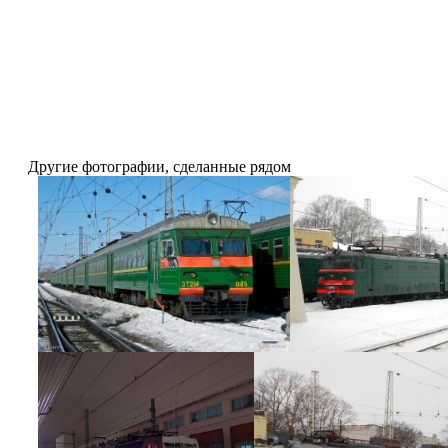
Другие фотографии, сделанные рядом