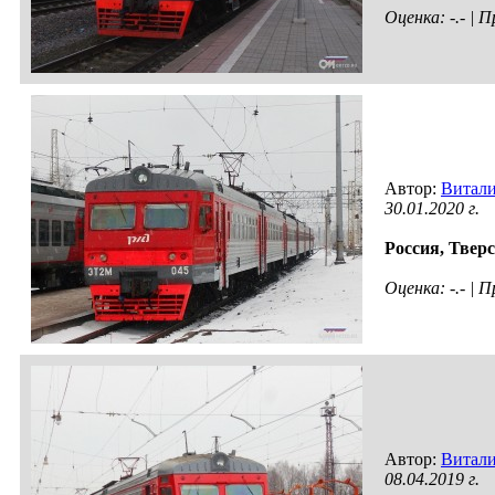
Оценка: -.- |
Автор:
Витал
30.01.2020 г.
Россия,
Тверс
Оценка: -.- |
Автор:
Витал
08.04.2019 г.