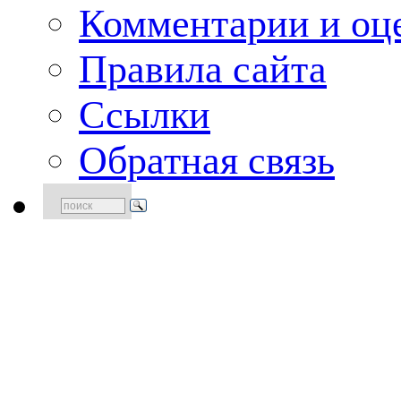
Комментарии и оце
Правила сайта
Ссылки
Обратная связь