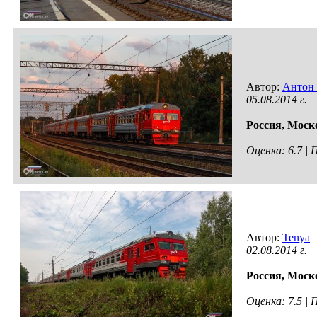
Автор:
Антон
05.08.2014 г.
Россия,
Моско
Оценка: 6.7 |
Автор:
Tenya
02.08.2014 г.
Россия,
Моско
Оценка: 7.5 |