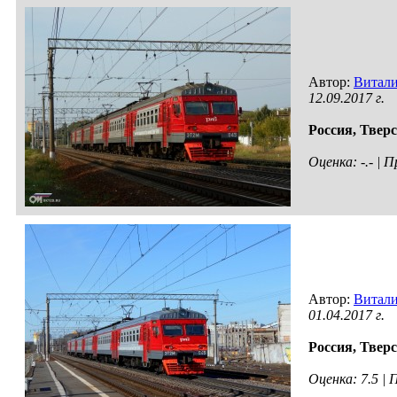
Автор:
Витал
12.09.2017 г.
Россия,
Тверс
Оценка: -.- |
Автор:
Витал
01.04.2017 г.
Россия,
Тверс
Оценка: 7.5 |