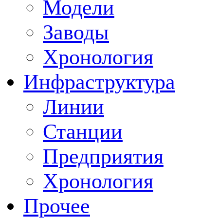
Модели
Заводы
Хронология
Инфраструктура
Линии
Станции
Предприятия
Хронология
Прочее