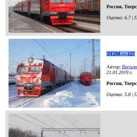
Россия,
Тверс
Оценка: 6.7 |
ЭТ2М — 127
Автор:
Витал
21.01.2019 г.
Россия,
Тверс
Оценка: 5.8 |