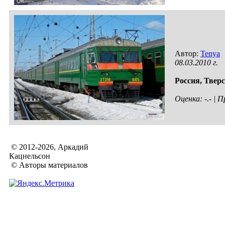
Автор:
Tenya
08.03.2010 г.
Россия,
Тверс
Оценка: -.- |
© 2012-2026, Аркадий
Кацнельсон
© Авторы материалов