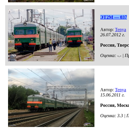
ЭТ2М — 037
Автор:
Tenya
26.07.2012 г.
Россия,
Тверс
Оценка: -.- |
Автор:
Tenya
15.06.2011 г.
Россия,
Моск
Оценка: 3.3 |