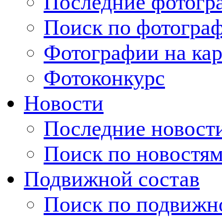
Последние фотогр
Поиск по фотогра
Фотографии на кар
Фотоконкурс
Новости
Последние новост
Поиск по новостя
Подвижной состав
Поиск по подвижн