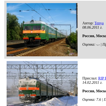
Автор:
Tenya
08.06.2011 г.
Россия,
Моск
Оценка: -.- |
Прислал:
RIP
14.02.2011 г.
Россия,
Моско
Оценка: 7.6 |