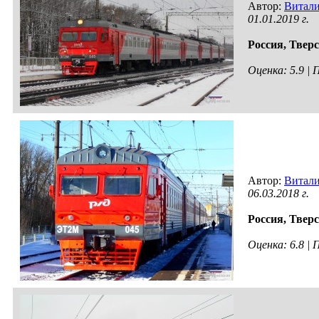
Автор:
Витал
01.01.2019 г.
Россия,
Тверс
Оценка: 5.9 |
Автор:
Витал
06.03.2018 г.
Россия,
Тверс
Оценка: 6.8 |