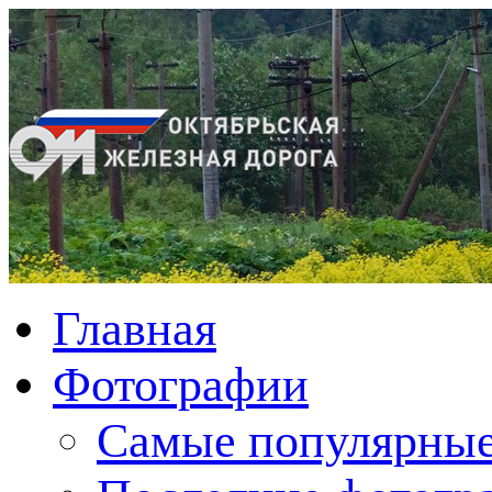
Главная
Фотографии
Cамые популярные