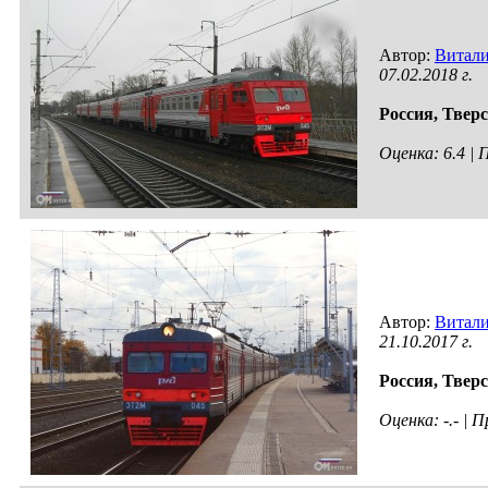
Автор:
Витал
07.02.2018 г.
Россия,
Тверс
Оценка: 6.4 |
Автор:
Витал
21.10.2017 г.
Россия,
Тверс
Оценка: -.- |