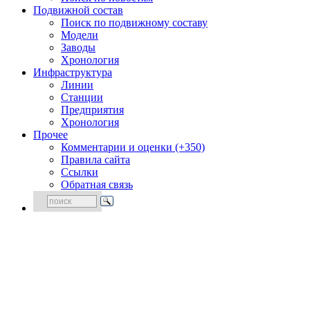
Подвижной состав
Поиск по подвижному составу
Модели
Заводы
Хронология
Инфраструктура
Линии
Станции
Предприятия
Хронология
Прочее
Комментарии и оценки (+350)
Правила сайта
Ссылки
Обратная связь