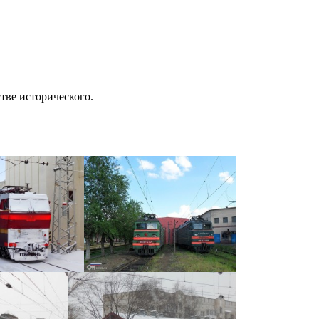
тве исторического.