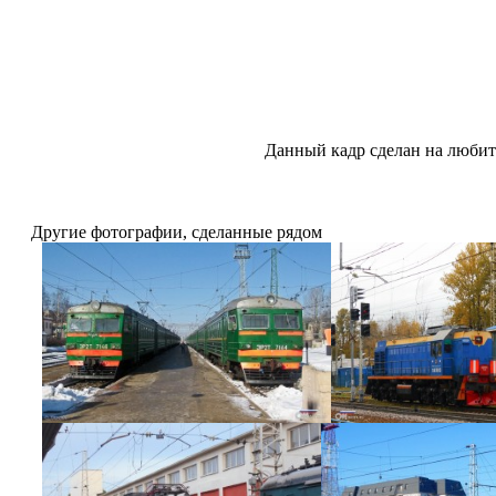
Данный кадр сделан на любит
Другие фотографии, сделанные рядом