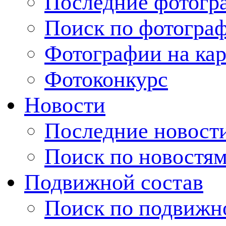
Последние фотогр
Поиск по фотогра
Фотографии на кар
Фотоконкурс
Новости
Последние новост
Поиск по новостя
Подвижной состав
Поиск по подвижн