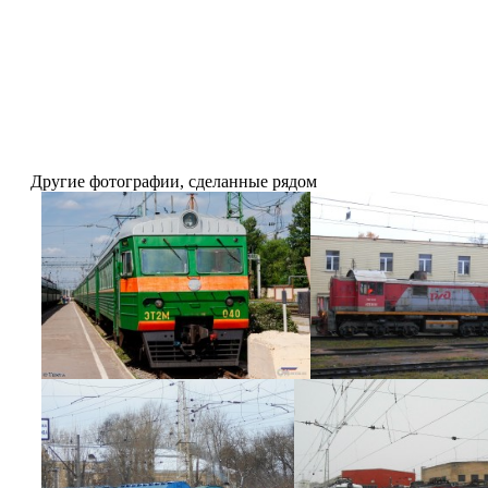
Другие фотографии, сделанные рядом