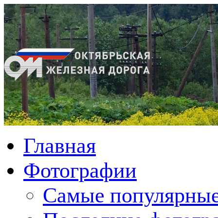
Главная
Фотографии
Cамые популярные