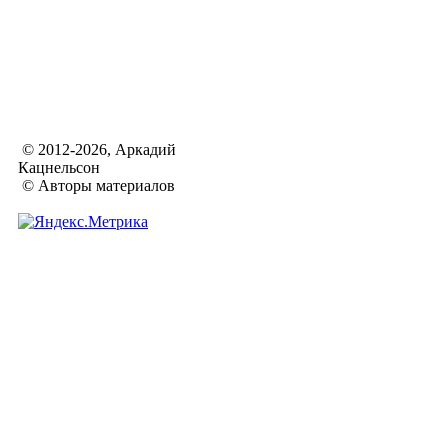
© 2012-2026, Аркадий
Кацнельсон
© Авторы материалов