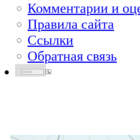
Комментарии и оце
Правила сайта
Ссылки
Обратная связь