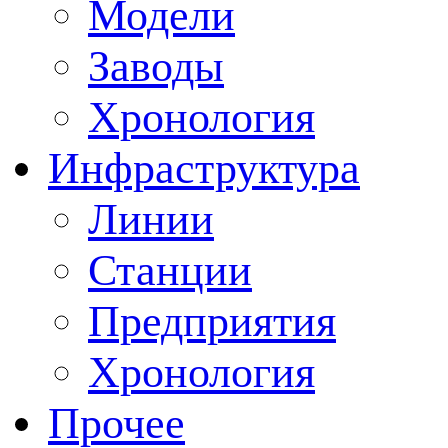
Модели
Заводы
Хронология
Инфраструктура
Линии
Станции
Предприятия
Хронология
Прочее