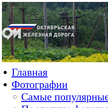
Главная
Фотографии
Cамые популярные