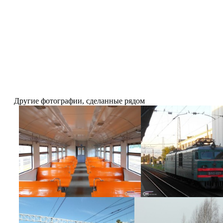
Другие фотографии, сделанные рядом