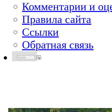
Комментарии и оце
Правила сайта
Ссылки
Обратная связь