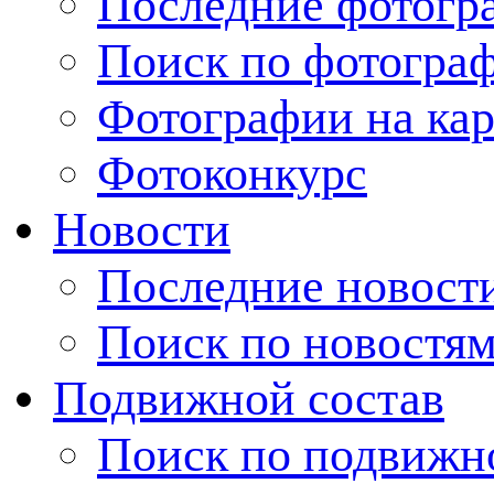
Последние фотогр
Поиск по фотогра
Фотографии на кар
Фотоконкурс
Новости
Последние новост
Поиск по новостя
Подвижной состав
Поиск по подвижн