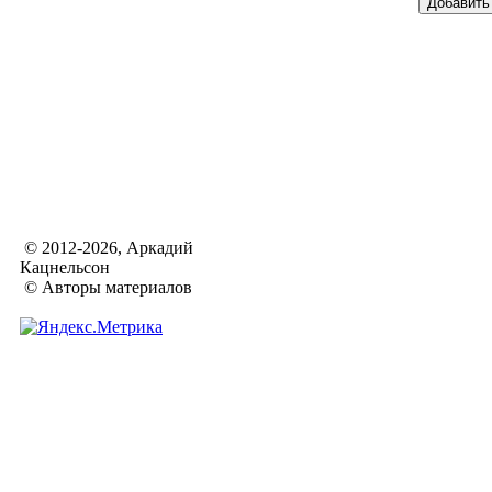
© 2012-2026, Аркадий
Кацнельсон
© Авторы материалов