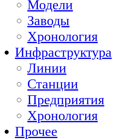
Модели
Заводы
Хронология
Инфраструктура
Линии
Станции
Предприятия
Хронология
Прочее