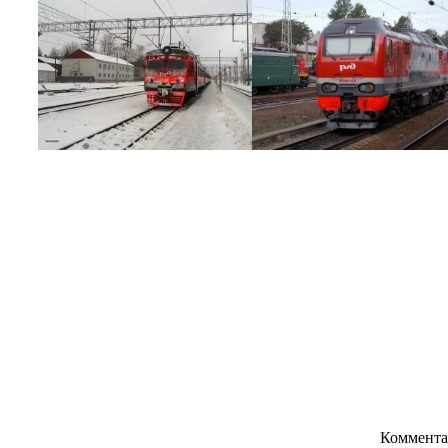
Коммента