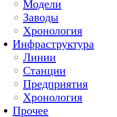
Модели
Заводы
Хронология
Инфраструктура
Линии
Станции
Предприятия
Хронология
Прочее