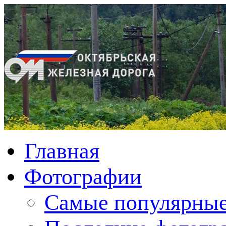
Главная
Фотографии
Cамые популярные