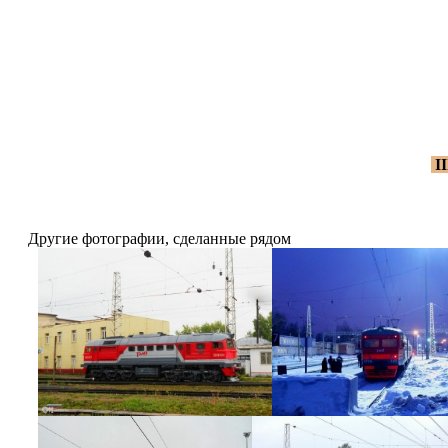
I
Другие фотографии, сделанные рядом