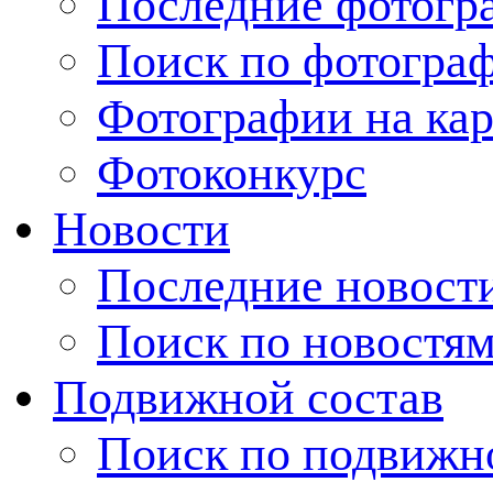
Последние фотогр
Поиск по фотогра
Фотографии на кар
Фотоконкурс
Новости
Последние новост
Поиск по новостя
Подвижной состав
Поиск по подвижн