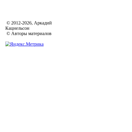
© 2012-2026, Аркадий
Кацнельсон
© Авторы материалов