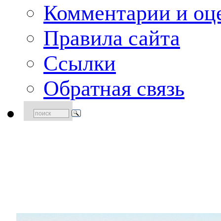
Комментарии и оце
Правила сайта
Ссылки
Обратная связь