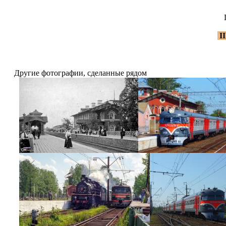
I
Другие фотографии, сделанные рядом