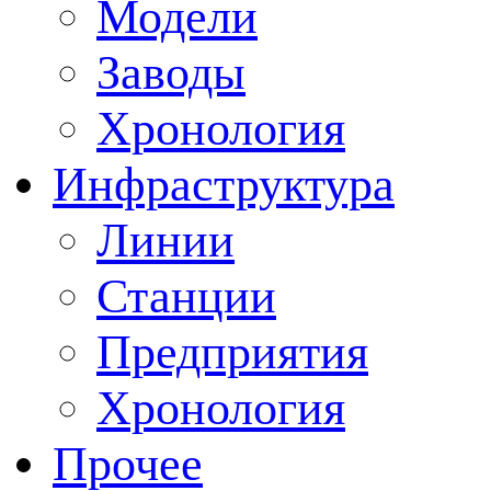
Модели
Заводы
Хронология
Инфраструктура
Линии
Станции
Предприятия
Хронология
Прочее