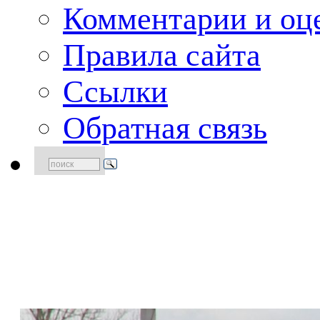
Комментарии и оце
Правила сайта
Ссылки
Обратная связь