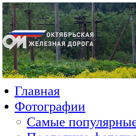
Главная
Фотографии
Cамые популярные