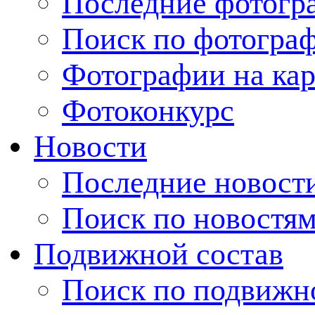
Последние фотогр
Поиск по фотогра
Фотографии на кар
Фотоконкурс
Новости
Последние новост
Поиск по новостя
Подвижной состав
Поиск по подвижн