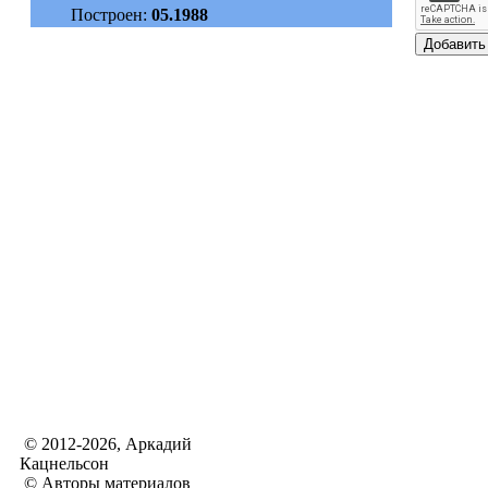
Построен:
05.1988
© 2012-2026, Аркадий
Кацнельсон
© Авторы материалов