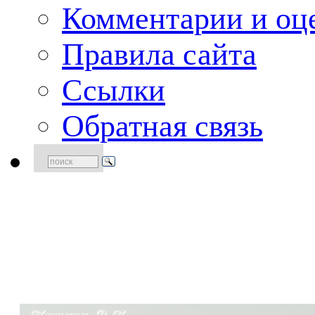
Комментарии и оце
Правила сайта
Ссылки
Обратная связь