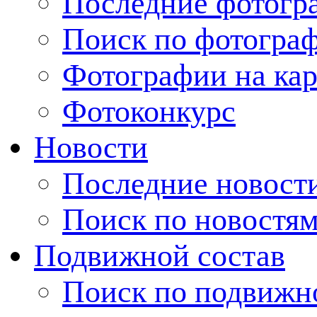
Последние фотогр
Поиск по фотогра
Фотографии на кар
Фотоконкурс
Новости
Последние новост
Поиск по новостя
Подвижной состав
Поиск по подвижн