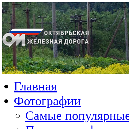
Главная
Фотографии
Cамые популярные