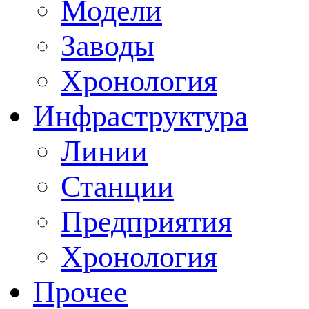
Модели
Заводы
Хронология
Инфраструктура
Линии
Станции
Предприятия
Хронология
Прочее