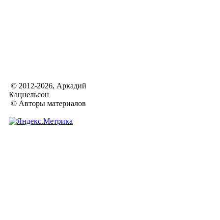
© 2012-2026, Аркадий
Кацнельсон
© Авторы материалов