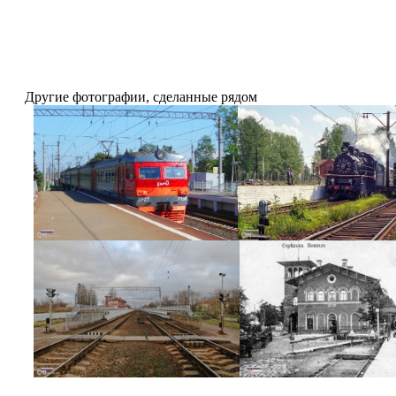
Другие фотографии, сделанные рядом