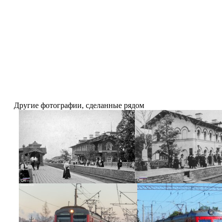
Другие фотографии, сделанные рядом