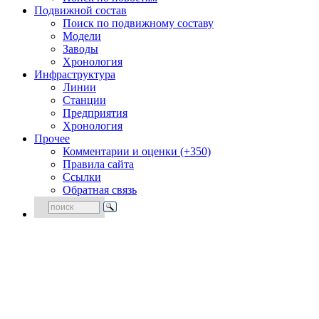
Подвижной состав
Поиск по подвижному составу
Модели
Заводы
Хронология
Инфраструктура
Линии
Станции
Предприятия
Хронология
Прочее
Комментарии и оценки (+350)
Правила сайта
Ссылки
Обратная связь