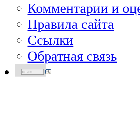
Комментарии и оце
Правила сайта
Ссылки
Обратная связь