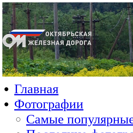
Главная
Фотографии
Cамые популярные