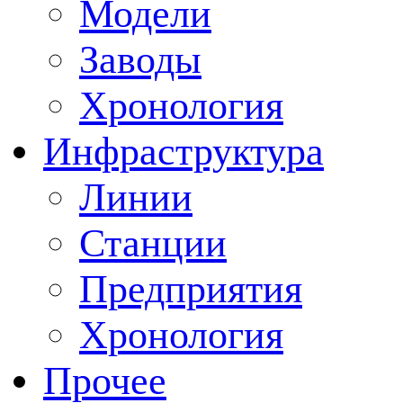
Модели
Заводы
Хронология
Инфраструктура
Линии
Станции
Предприятия
Хронология
Прочее