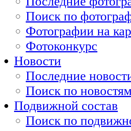
Последние фотогр
Поиск по фотогра
Фотографии на кар
Фотоконкурс
Новости
Последние новост
Поиск по новостя
Подвижной состав
Поиск по подвижн