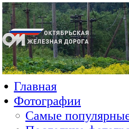
Главная
Фотографии
Cамые популярные