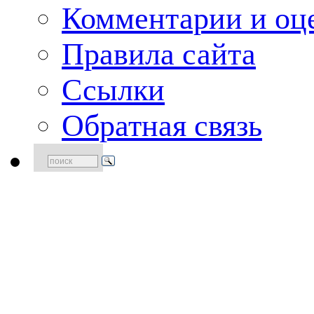
Комментарии и оце
Правила сайта
Ссылки
Обратная связь