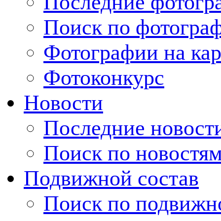
Последние фотогр
Поиск по фотогра
Фотографии на кар
Фотоконкурс
Новости
Последние новост
Поиск по новостя
Подвижной состав
Поиск по подвижн