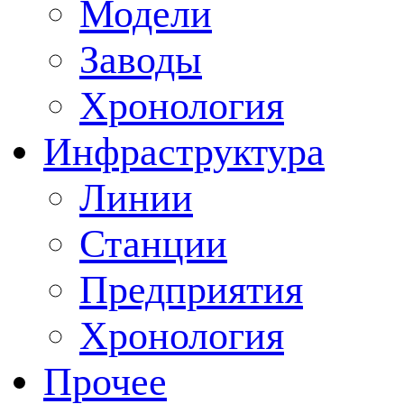
Модели
Заводы
Хронология
Инфраструктура
Линии
Станции
Предприятия
Хронология
Прочее