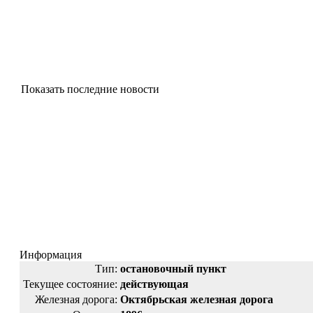
Показать последние новости
Информация
Тип:
остановочный пункт
Текущее состояние:
действующая
Железная дорога:
Октябрьская железная дорога