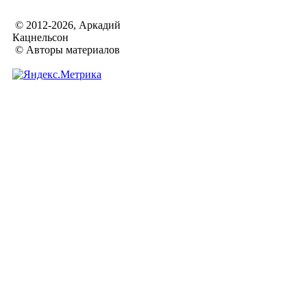
© 2012-2026, Аркадий
Кацнельсон
© Авторы материалов