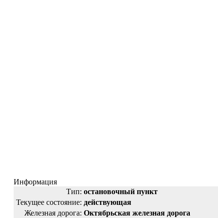
Информация
Тип:
остановочный пункт
Текущее состояние:
действующая
Железная дорога:
Октябрьская железная дорога