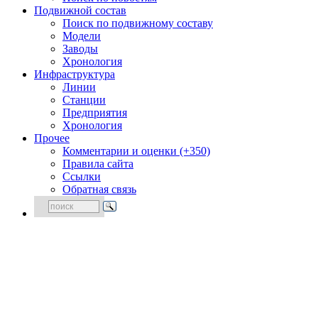
Подвижной состав
Поиск по подвижному составу
Модели
Заводы
Хронология
Инфраструктура
Линии
Станции
Предприятия
Хронология
Прочее
Комментарии и оценки (+350)
Правила сайта
Ссылки
Обратная связь