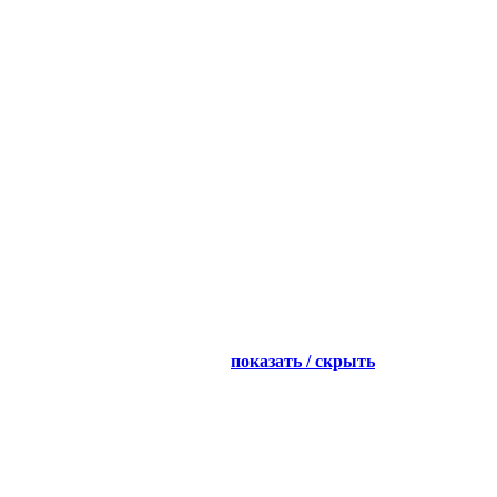
показать / скрыть