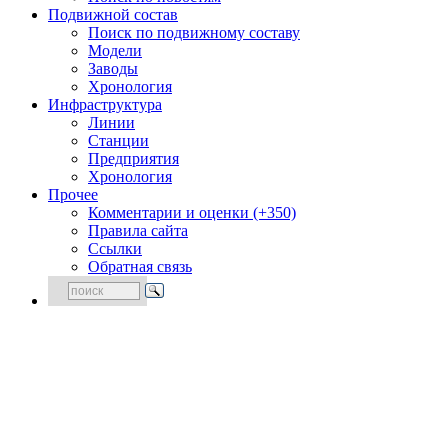
Подвижной состав
Поиск по подвижному составу
Модели
Заводы
Хронология
Инфраструктура
Линии
Станции
Предприятия
Хронология
Прочее
Комментарии и оценки (+350)
Правила сайта
Ссылки
Обратная связь