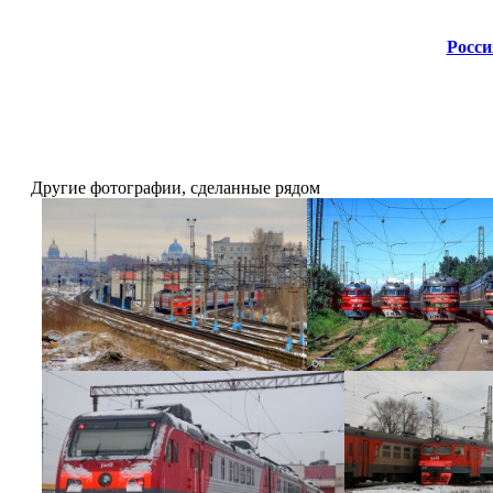
Росси
Другие фотографии, сделанные рядом