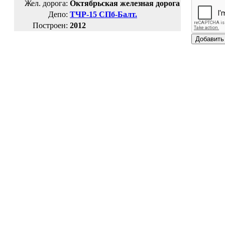
Жел. дорога:
Октябрьская железная дорога
Депо:
ТЧР-15 СПб-Балт.
Построен:
2012