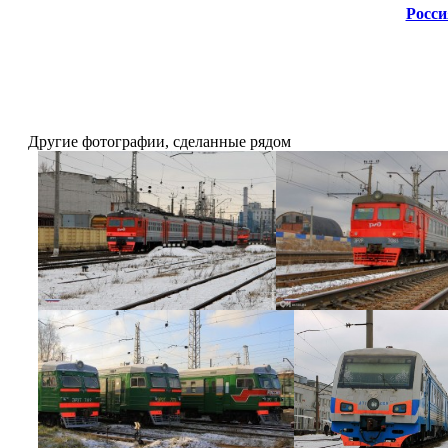
Росси
Другие фотографии, сделанные рядом