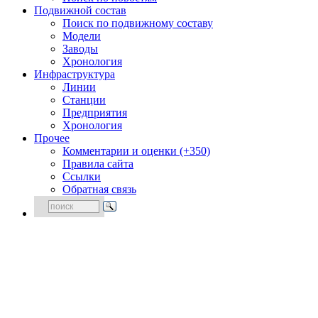
Подвижной состав
Поиск по подвижному составу
Модели
Заводы
Хронология
Инфраструктура
Линии
Станции
Предприятия
Хронология
Прочее
Комментарии и оценки (+350)
Правила сайта
Ссылки
Обратная связь