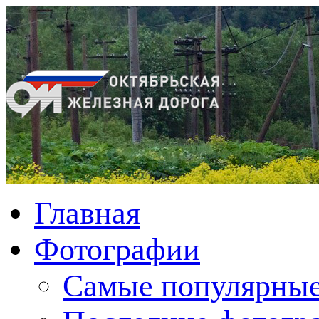
Главная
Фотографии
Cамые популярные