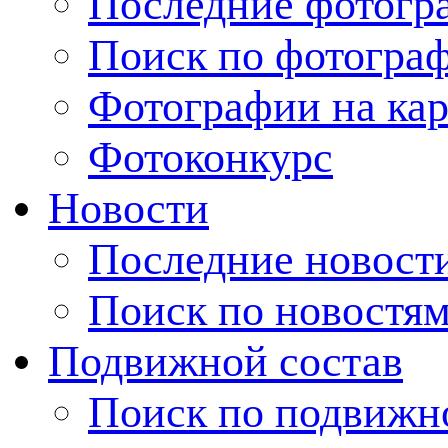
Последние фотогр
Поиск по фотогра
Фотографии на кар
Фотоконкурс
Новости
Последние новост
Поиск по новостя
Подвижной состав
Поиск по подвижн