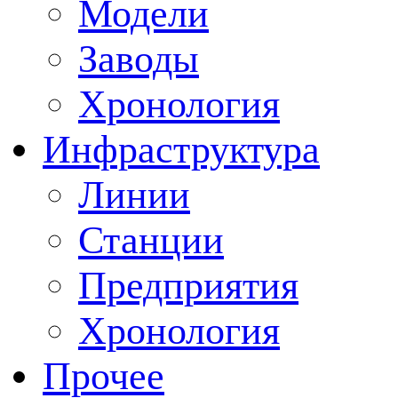
Модели
Заводы
Хронология
Инфраструктура
Линии
Станции
Предприятия
Хронология
Прочее