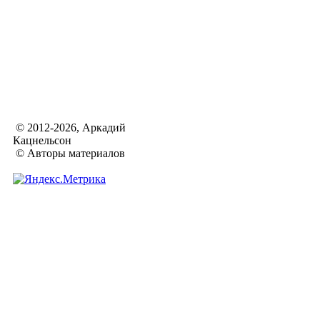
© 2012-2026, Аркадий
Кацнельсон
© Авторы материалов