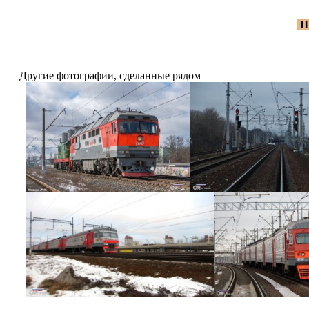
I
Другие фотографии, сделанные рядом