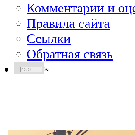
Комментарии и оце
Правила сайта
Ссылки
Обратная связь