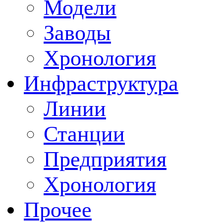
Модели
Заводы
Хронология
Инфраструктура
Линии
Станции
Предприятия
Хронология
Прочее