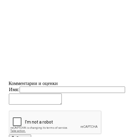
Комментарии и оценки
Имя: