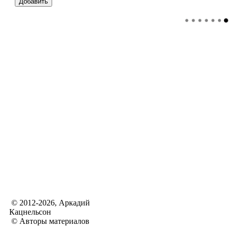
© 2012-2026, Аркадий
Кацнельсон
© Авторы материалов