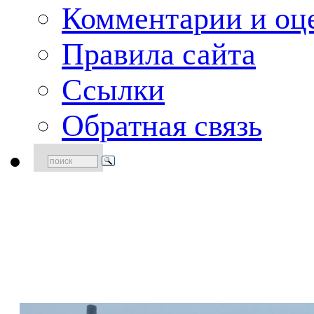
Комментарии и оце
Правила сайта
Ссылки
Обратная связь