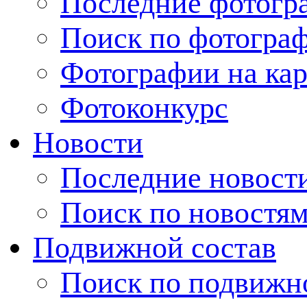
Последние фотогр
Поиск по фотогра
Фотографии на кар
Фотоконкурс
Новости
Последние новост
Поиск по новостя
Подвижной состав
Поиск по подвижн