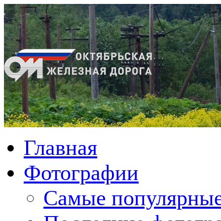
Главная
Фотографии
Cамые популярные