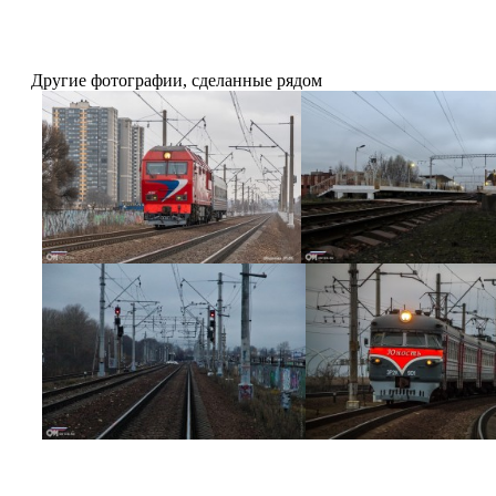
Другие фотографии, сделанные рядом