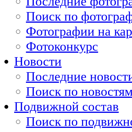
Последние фотогр
Поиск по фотогра
Фотографии на кар
Фотоконкурс
Новости
Последние новост
Поиск по новостя
Подвижной состав
Поиск по подвижн