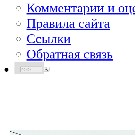
Комментарии и оце
Правила сайта
Ссылки
Обратная связь