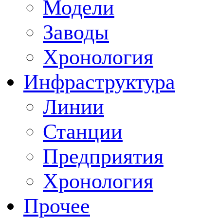
Модели
Заводы
Хронология
Инфраструктура
Линии
Станции
Предприятия
Хронология
Прочее