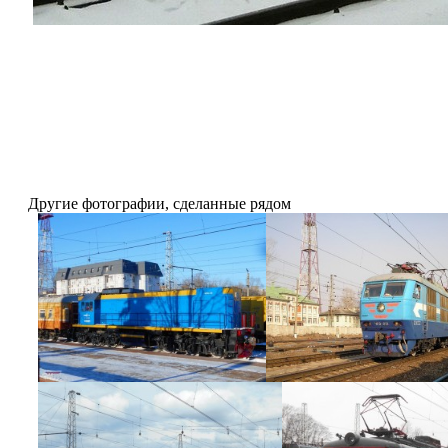
Другие фотографии, сделанные рядом