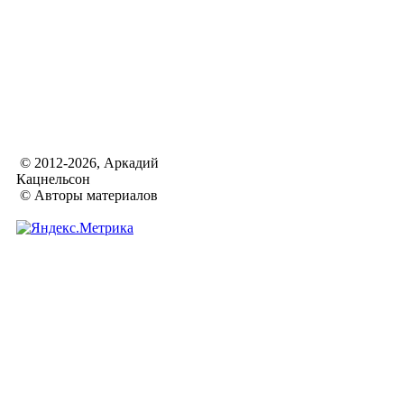
© 2012-2026, Аркадий
Кацнельсон
© Авторы материалов