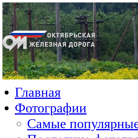
Главная
Фотографии
Cамые популярные