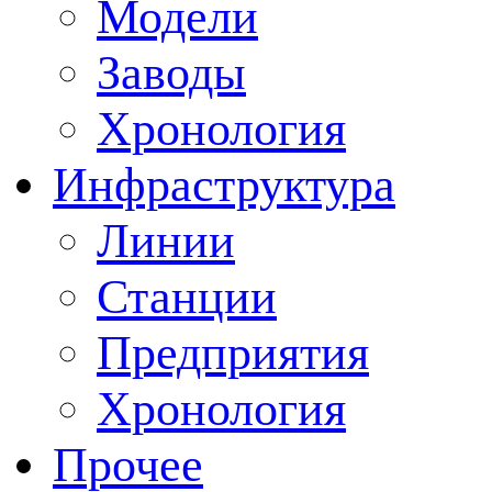
Модели
Заводы
Хронология
Инфраструктура
Линии
Станции
Предприятия
Хронология
Прочее