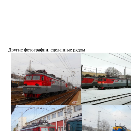
Другие фотографии, сделанные рядом