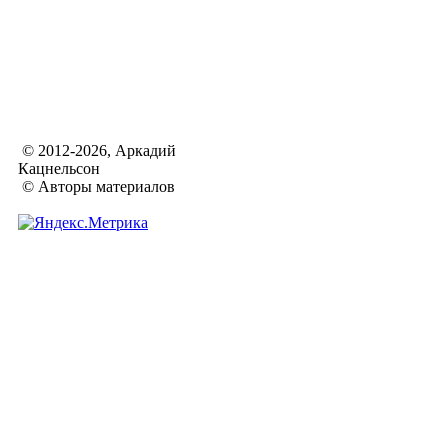
© 2012-2026, Аркадий
Кацнельсон
© Авторы материалов