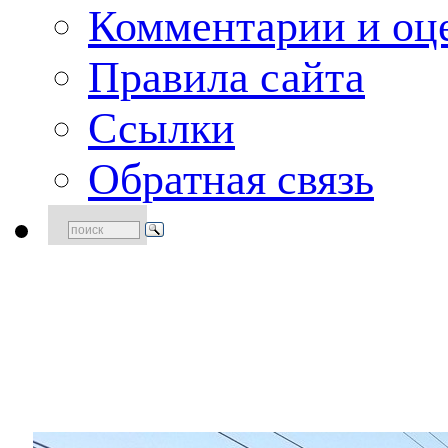
Комментарии и оце
Правила сайта
Ссылки
Обратная связь