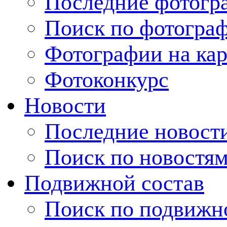
Последние фотогр
Поиск по фотогра
Фотографии на кар
Фотоконкурс
Новости
Последние новост
Поиск по новостя
Подвижной состав
Поиск по подвижн