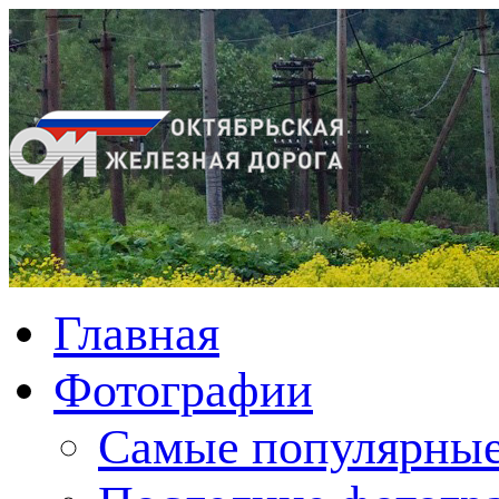
Главная
Фотографии
Cамые популярные