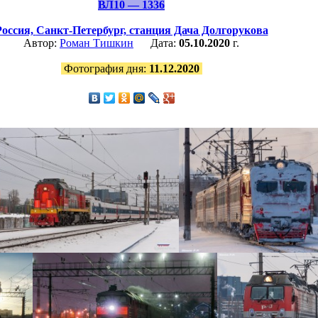
ВЛ10 — 1336
Россия,
Санкт-Петербург,
станция Дача Долгорукова
Автор:
Роман Тишкин
Дата:
05.10.2020
г.
Фотография дня:
11.12.2020