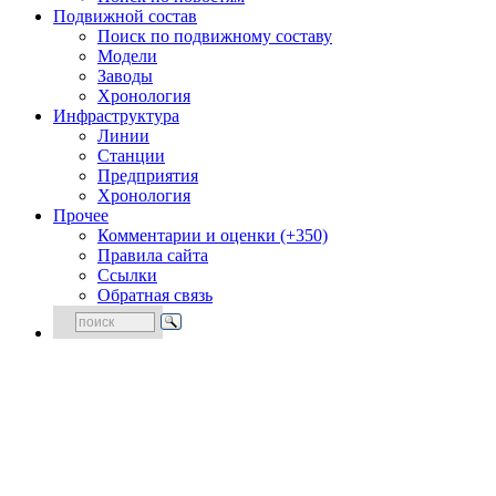
Подвижной состав
Поиск по подвижному составу
Модели
Заводы
Хронология
Инфраструктура
Линии
Станции
Предприятия
Хронология
Прочее
Комментарии и оценки (+350)
Правила сайта
Ссылки
Обратная связь