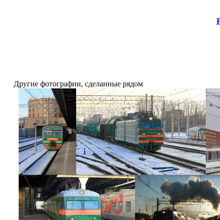
Другие фотографии, сделанные рядом