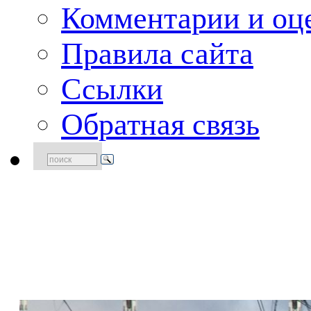
Комментарии и оце
Правила сайта
Ссылки
Обратная связь