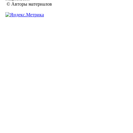
© Авторы материалов