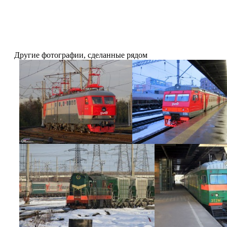
Другие фотографии, сделанные рядом