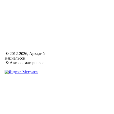
© 2012-2026, Аркадий
Кацнельсон
© Авторы материалов