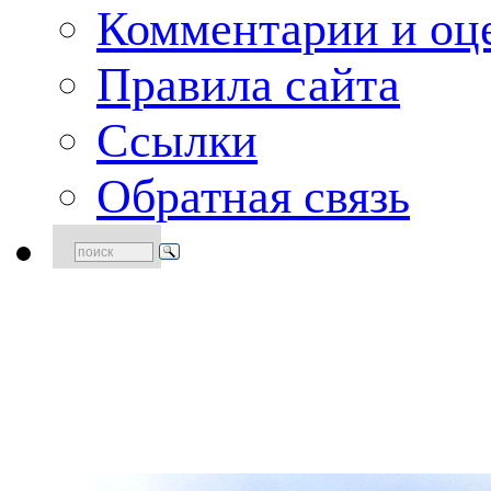
Комментарии и оце
Правила сайта
Ссылки
Обратная связь