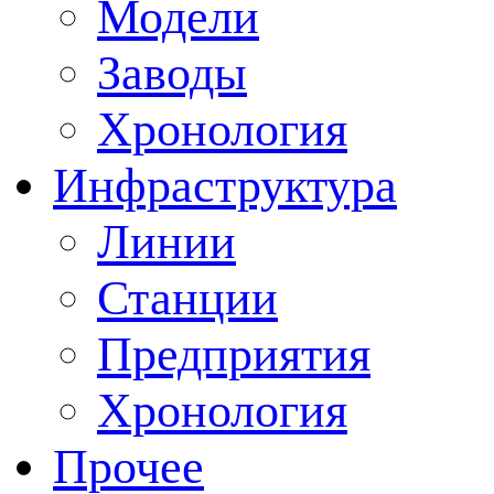
Модели
Заводы
Хронология
Инфраструктура
Линии
Станции
Предприятия
Хронология
Прочее