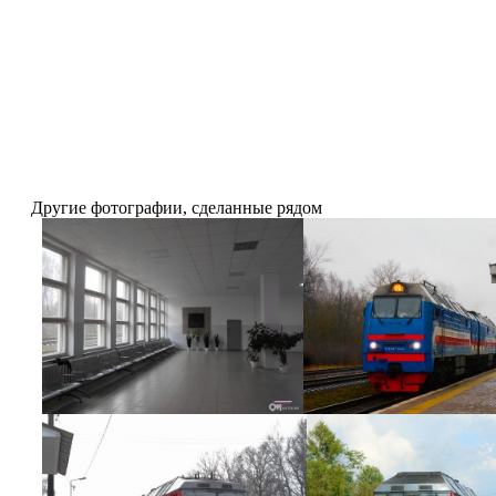
Другие фотографии, сделанные рядом