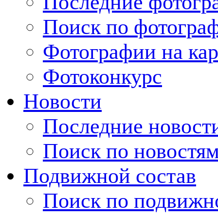
Последние фотогр
Поиск по фотогра
Фотографии на кар
Фотоконкурс
Новости
Последние новост
Поиск по новостя
Подвижной состав
Поиск по подвижн