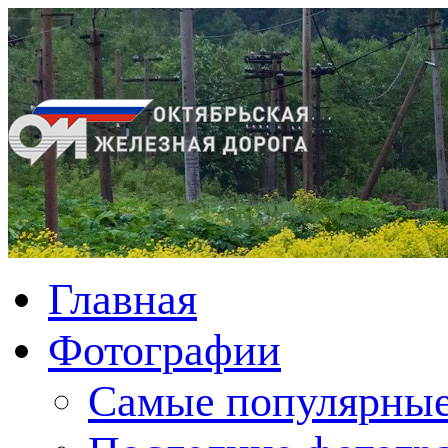
Главная
Фотографии
Cамые популярные