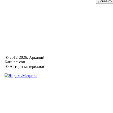
© 2012-2026, Аркадий
Кацнельсон
© Авторы материалов