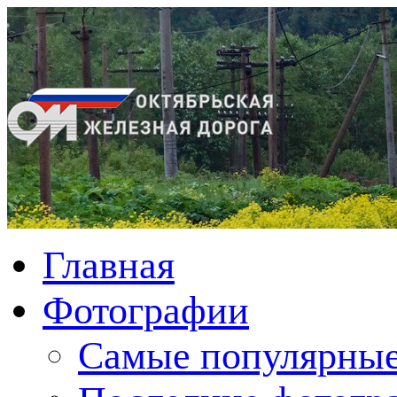
Главная
Фотографии
Cамые популярные