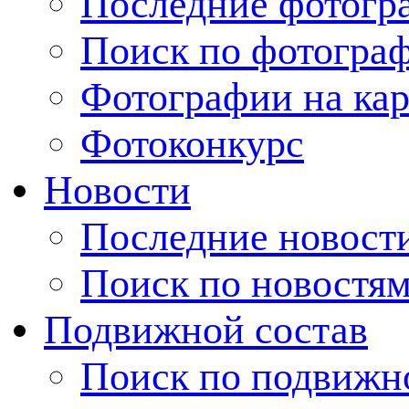
Последние фотогр
Поиск по фотогра
Фотографии на кар
Фотоконкурс
Новости
Последние новост
Поиск по новостя
Подвижной состав
Поиск по подвижн