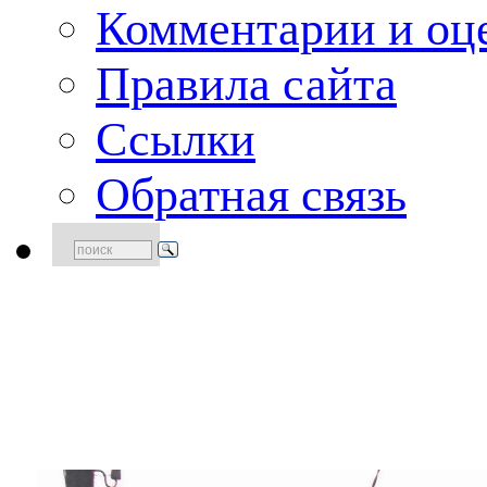
Комментарии и оце
Правила сайта
Ссылки
Обратная связь