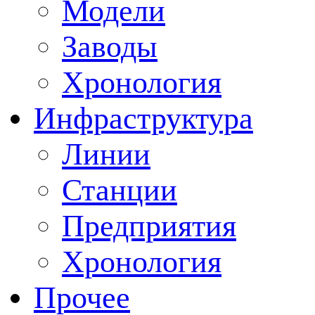
Модели
Заводы
Хронология
Инфраструктура
Линии
Станции
Предприятия
Хронология
Прочее