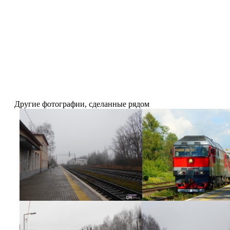
Другие фотографии, сделанные рядом