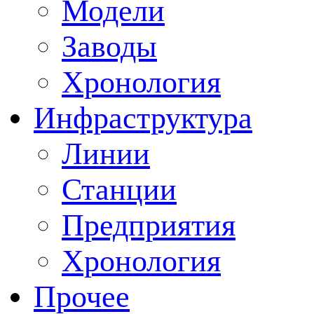
Модели
Заводы
Хронология
Инфраструктура
Линии
Станции
Предприятия
Хронология
Прочее