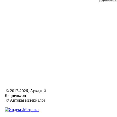
© 2012-2026, Аркадий
Кацнельсон
© Авторы материалов