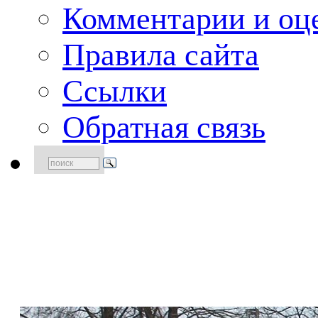
Комментарии и оце
Правила сайта
Ссылки
Обратная связь