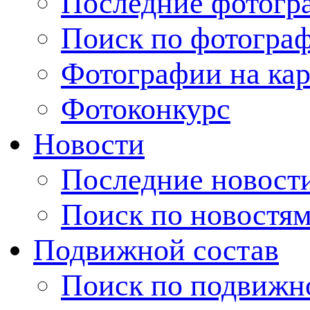
Последние фотогр
Поиск по фотогра
Фотографии на кар
Фотоконкурс
Новости
Последние новост
Поиск по новостя
Подвижной состав
Поиск по подвижн