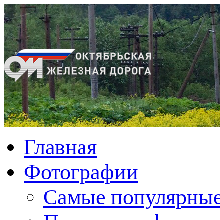
Главная
Фотографии
Cамые популярные