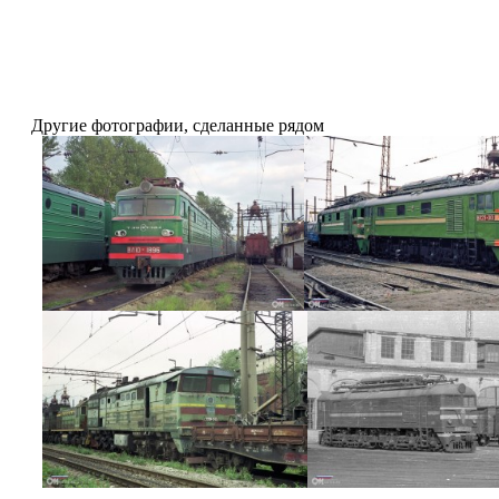
Другие фотографии, сделанные рядом