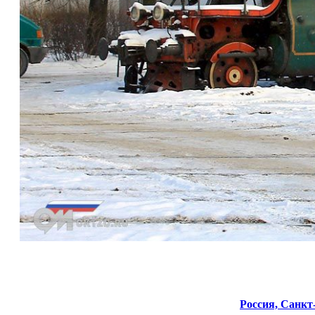
Россия,
Санкт-