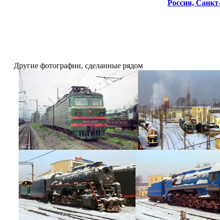
Россия,
Санкт-
Другие фотографии, сделанные рядом