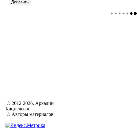
© 2012-2026, Аркадий
Кацнельсон
© Авторы материалов