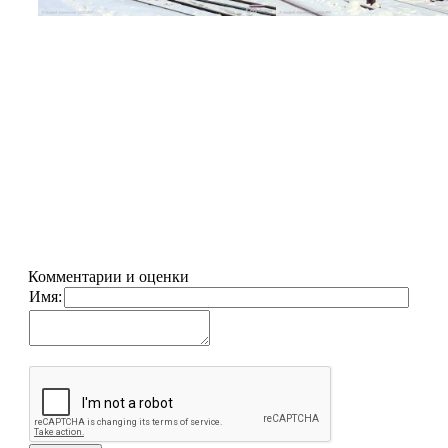
Комментарии и оценки
Имя: