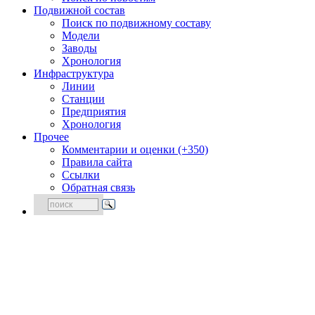
Подвижной состав
Поиск по подвижному составу
Модели
Заводы
Хронология
Инфраструктура
Линии
Станции
Предприятия
Хронология
Прочее
Комментарии и оценки (+350)
Правила сайта
Ссылки
Обратная связь