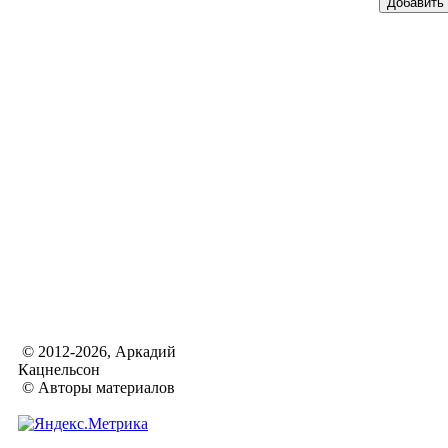
© 2012-2026, Аркадий
Кацнельсон
© Авторы материалов