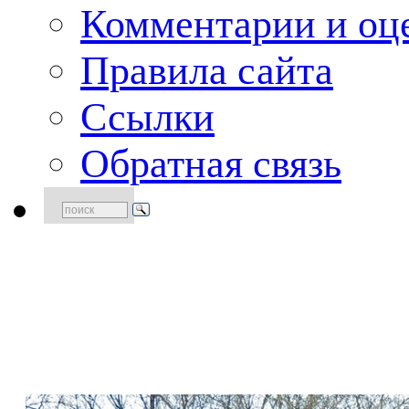
Комментарии и оце
Правила сайта
Ссылки
Обратная связь