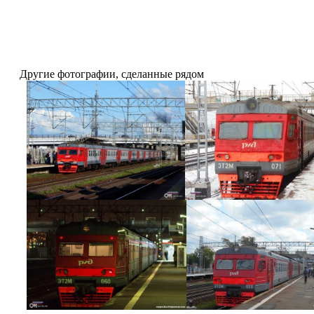
Другие фотографии, сделанные рядом