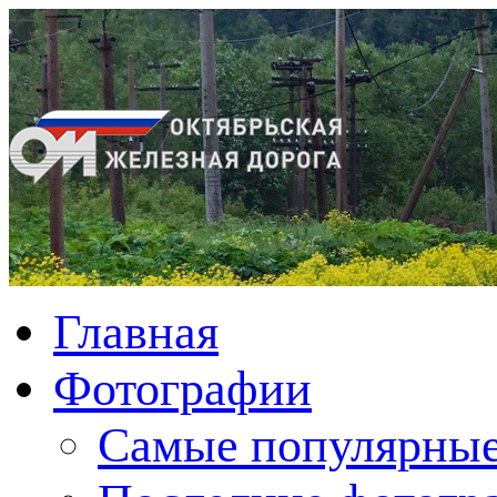
Главная
Фотографии
Cамые популярные