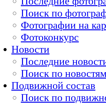
Последние фотогр
Поиск по фотогра
Фотографии на кар
Фотоконкурс
Новости
Последние новост
Поиск по новостя
Подвижной состав
Поиск по подвижн