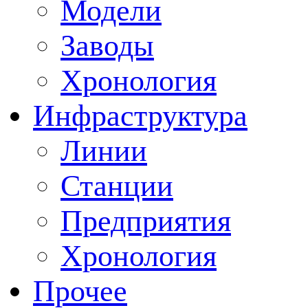
Модели
Заводы
Хронология
Инфраструктура
Линии
Станции
Предприятия
Хронология
Прочее