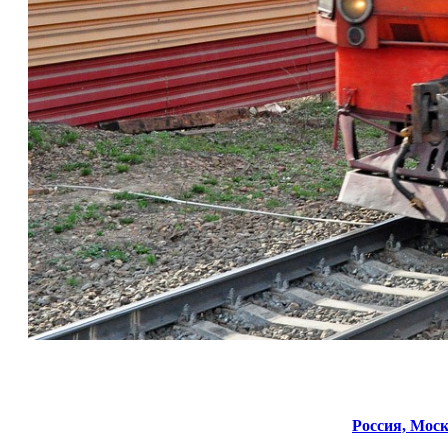
Россия,
Моск