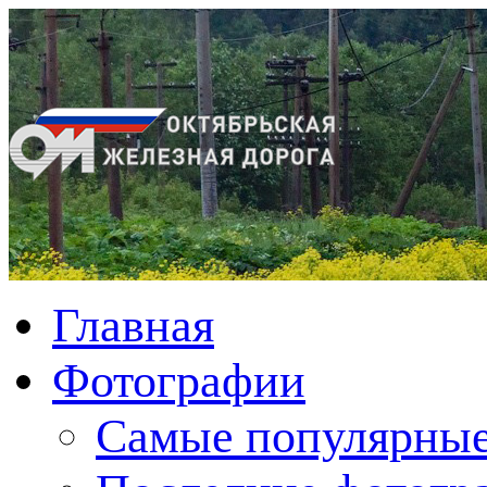
Главная
Фотографии
Cамые популярные