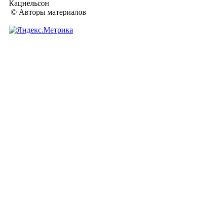
Кацнельсон
© Авторы материалов