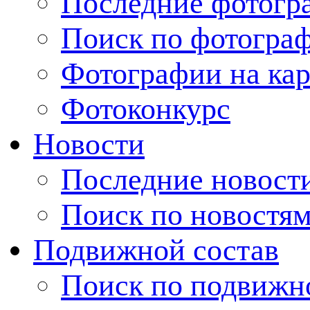
Последние фотогр
Поиск по фотогра
Фотографии на кар
Фотоконкурс
Новости
Последние новост
Поиск по новостя
Подвижной состав
Поиск по подвижн