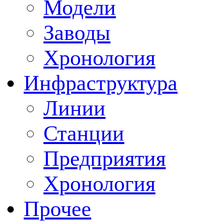
Модели
Заводы
Хронология
Инфраструктура
Линии
Станции
Предприятия
Хронология
Прочее