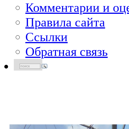
Комментарии и оце
Правила сайта
Ссылки
Обратная связь