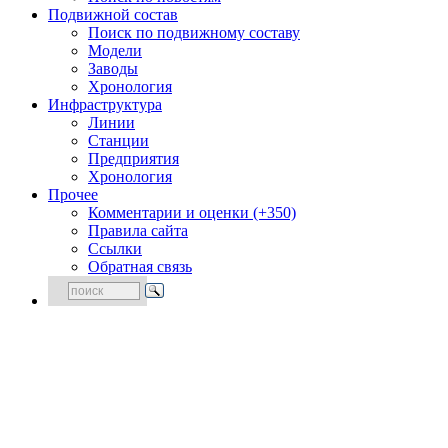
Подвижной состав
Поиск по подвижному составу
Модели
Заводы
Хронология
Инфраструктура
Линии
Станции
Предприятия
Хронология
Прочее
Комментарии и оценки (+350)
Правила сайта
Ссылки
Обратная связь