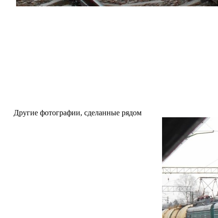
Другие фотографии, сделанные рядом