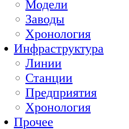
Модели
Заводы
Хронология
Инфраструктура
Линии
Станции
Предприятия
Хронология
Прочее