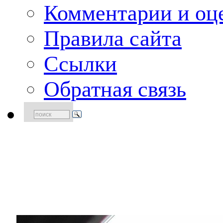
Комментарии и оце
Правила сайта
Ссылки
Обратная связь