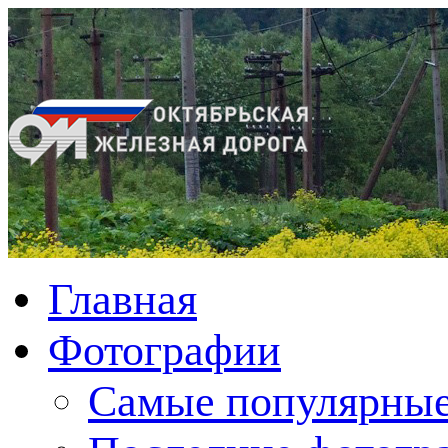
Главная
Фотографии
Cамые популярные