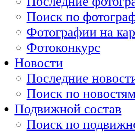
Последние фотогр
Поиск по фотогра
Фотографии на кар
Фотоконкурс
Новости
Последние новост
Поиск по новостя
Подвижной состав
Поиск по подвижн