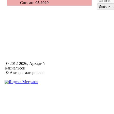
Списан:
05.2020
© 2012-2026, Аркадий
Кацнельсон
© Авторы материалов