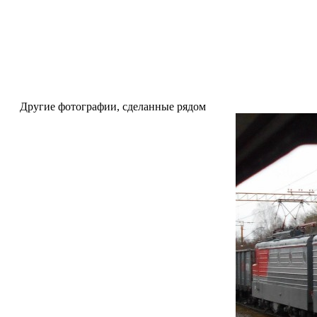
Другие фотографии, сделанные рядом