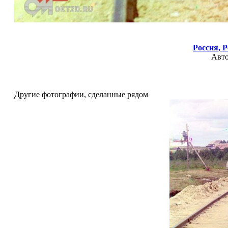
Россия,
Р
Авт
Другие фотографии, сделанные рядом