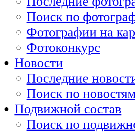
Последние фотогр
Поиск по фотогра
Фотографии на кар
Фотоконкурс
Новости
Последние новост
Поиск по новостя
Подвижной состав
Поиск по подвижн