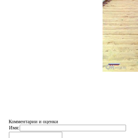
Комментарии и оценки
Имя: