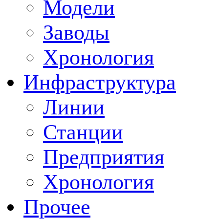
Модели
Заводы
Хронология
Инфраструктура
Линии
Станции
Предприятия
Хронология
Прочее