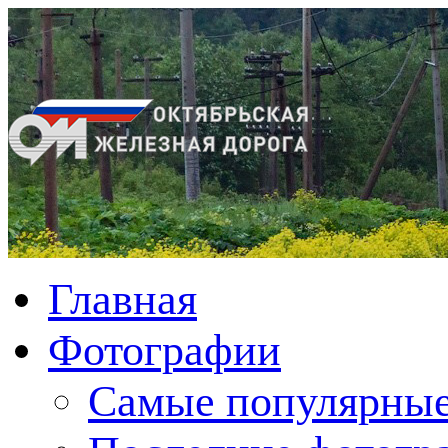
Главная
Фотографии
Cамые популярные