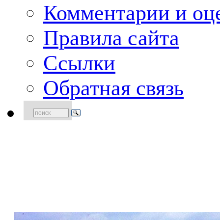
Комментарии и оце
Правила сайта
Ссылки
Обратная связь