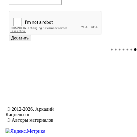
© 2012-2026, Аркадий
Кацнельсон
© Авторы материалов