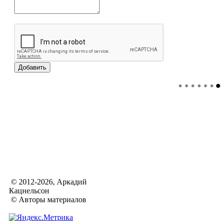
© 2012-2026, Аркадий
Кацнельсон
© Авторы материалов