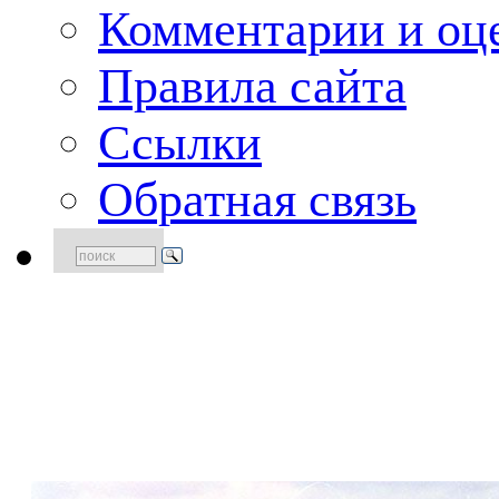
Комментарии и оце
Правила сайта
Ссылки
Обратная связь