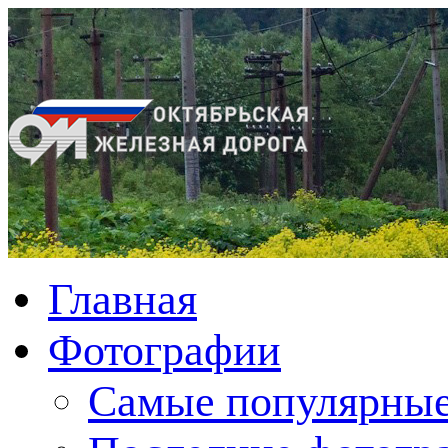
Главная
Фотографии
Cамые популярные