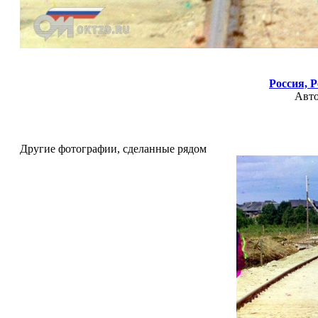
Россия,
Р
Авт
Другие фотографии, сделанные рядом