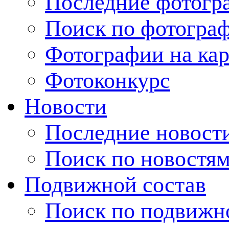
Последние фотогр
Поиск по фотогра
Фотографии на кар
Фотоконкурс
Новости
Последние новост
Поиск по новостя
Подвижной состав
Поиск по подвижн