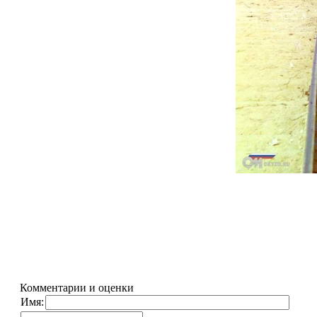
Комментарии и оценки
Имя: