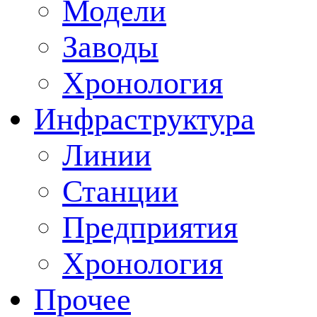
Модели
Заводы
Хронология
Инфраструктура
Линии
Станции
Предприятия
Хронология
Прочее