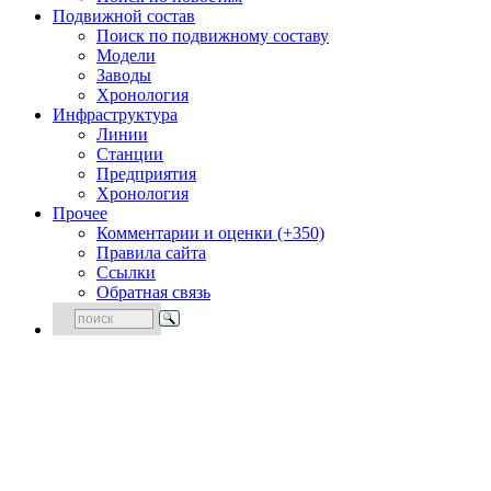
Подвижной состав
Поиск по подвижному составу
Модели
Заводы
Хронология
Инфраструктура
Линии
Станции
Предприятия
Хронология
Прочее
Комментарии и оценки (+350)
Правила сайта
Ссылки
Обратная связь