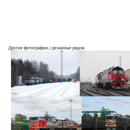
Другие фотографии, сделанные рядом