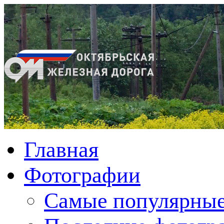
Главная
Фотографии
Cамые популярные