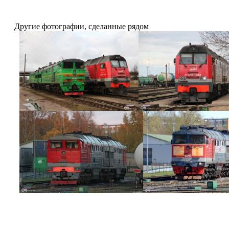
Другие фотографии, сделанные рядом