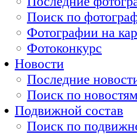
Последние фотогр
Поиск по фотогра
Фотографии на кар
Фотоконкурс
Новости
Последние новост
Поиск по новостя
Подвижной состав
Поиск по подвижн