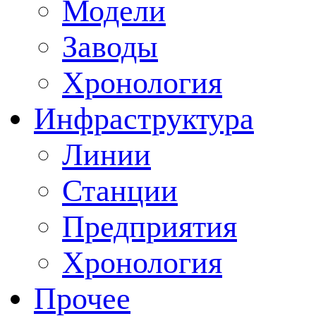
Модели
Заводы
Хронология
Инфраструктура
Линии
Станции
Предприятия
Хронология
Прочее