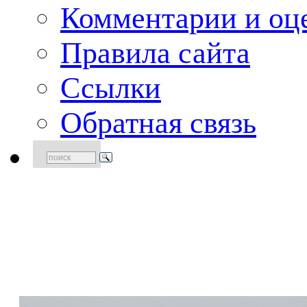
Комментарии и оце
Правила сайта
Ссылки
Обратная связь