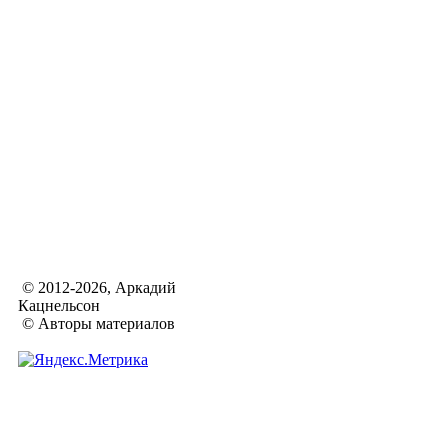
© 2012-2026, Аркадий
Кацнельсон
© Авторы материалов